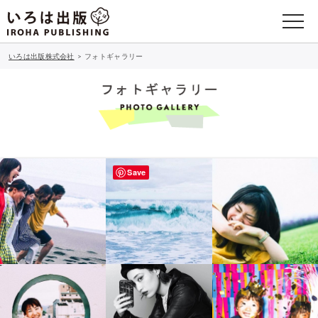
いろは出版株式会社
>
フォトギャラリー
Save