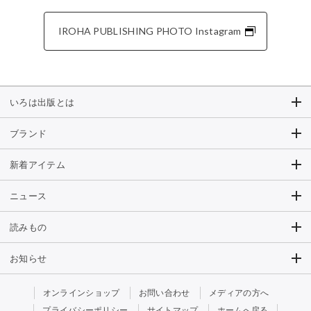
IROHA PUBLISHING PHOTO Instagram
いろは出版とは
ブランド
新着アイテム
ニュース
読みもの
お知らせ
オンラインショップ
お問い合わせ
メディアの方へ
プライバシーポリシー
サイトマップ
ホームへ戻る