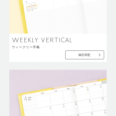
WEEKLY VERTICAL
ウィークリー手帳
MORE