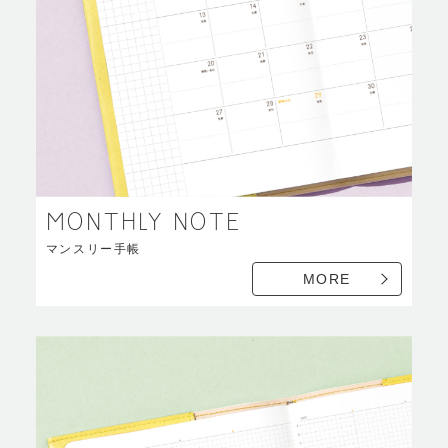
MONTHLY NOTE
マンスリー手帳
MORE