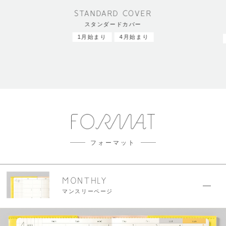
STANDARD COVER
スタンダードカバー
1月始まり
4月始まり
フォーマット
MONTHLY
マンスリーページ