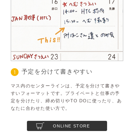
予定を分けて書きやすい
マス内のセンターラインは、予定を分けて書きや
すいフォーマットです。プライベートと仕事の予
定を分けたり、締め切りやTO DOに使ったり、あ
なたに合わせた使い方で。
ONLINE STORE