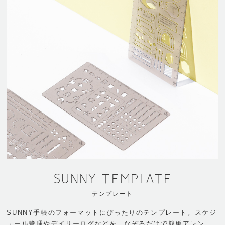
SUNNY TEMPLATE
テンプレート
SUNNY手帳のフォーマットにぴったりのテンプレート。スケジ
ュール管理やデイリーログなどを、なぞるだけで簡単アレン