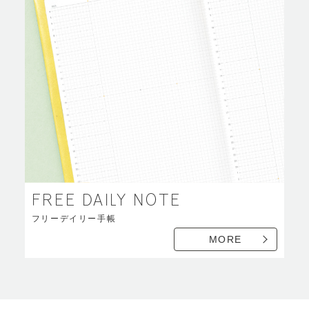
FREE DAILY NOTE
フリーデイリー手帳
MORE