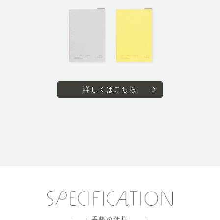
詳しくはこちら
手帳の仕様