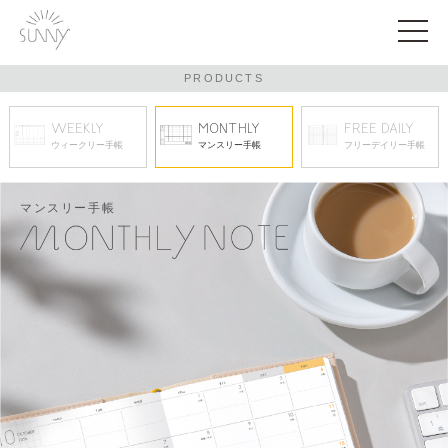
PRODUCTS
WEEKLY
MONTHLY
FREE DAILY
ウィークリー手帳
マンスリー手帳
フリーデイリー手帳
マンスリー手帳