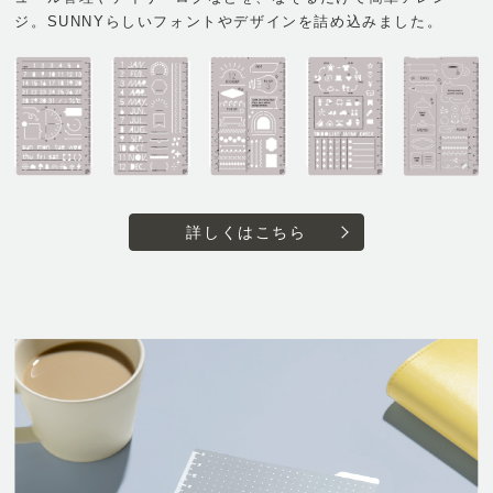
ジ。SUNNYらしいフォントやデザインを詰め込みました。
詳しくはこちら