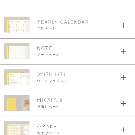
YEARLY CALENDAR
年間ページ
NOTE
ノートページ
WISH LIST
ウィッシュリスト
MIKAESHI
見返しページ
OMAKE
おまけページ