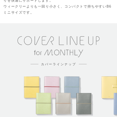
りを快適にサポートします。
ウィークリーよりも一回り小さく、
コンパクトで持ちやすいB6
ミニサイズです。
カバーラインナップ