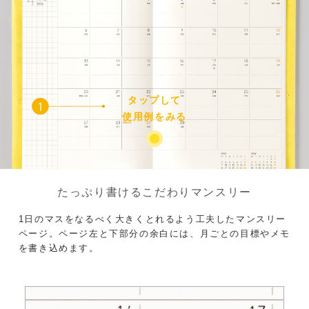
タップして
使用例をみる
たっぷり書けるこだわりマンスリー
1日のマスをなるべく大きくとれるよう工夫したマンスリー
ページ。ページ左と下部分の余白には、月ごとの目標やメモ
を書き込めます。