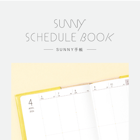
SUNNY手帳