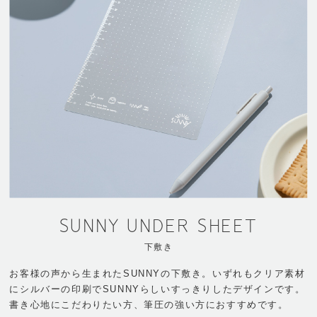
SUNNY UNDER SHEET
下敷き
お客様の声から生まれたSUNNYの下敷き。いずれもクリア素材
にシルバーの印刷でSUNNYらしいすっきりしたデザインです。
書き心地にこだわりたい方、筆圧の強い方におすすめです。