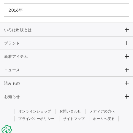
2016年
いろは出版とは
ブランド
新着アイテム
ニュース
読みもの
お知らせ
オンラインショップ
お問い合わせ
メディアの方へ
プライバシーポリシー
サイトマップ
ホームへ戻る