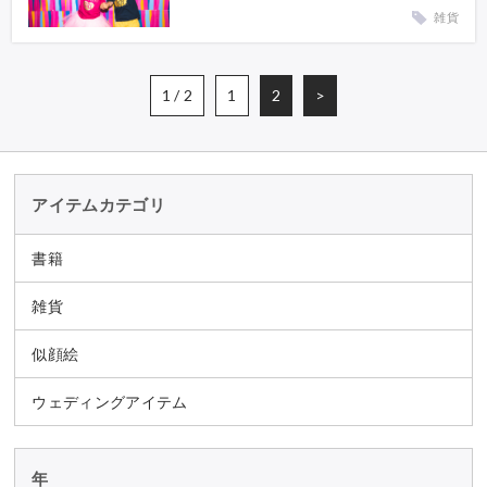
雑貨
1 / 2
1
2
>
アイテムカテゴリ
書籍
雑貨
似顔絵
ウェディングアイテム
年