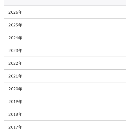
2026年
2025年
2024年
2023年
2022年
2021年
2020年
2019年
2018年
2017年