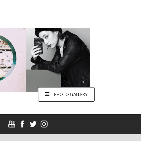
PHOTO GALLERY