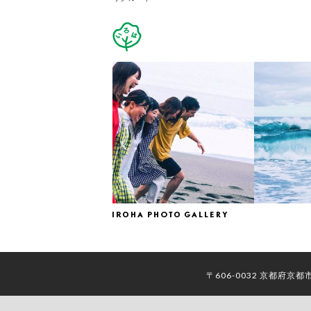
〒606-0032 京都府