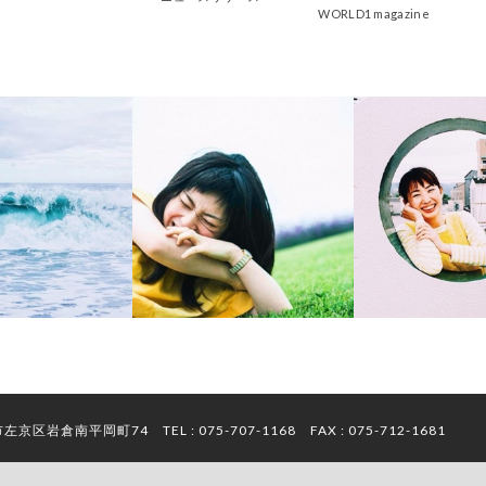
WORLD1 magazine
京都市左京区岩倉南平岡町74
TEL : 075-707-1168 FAX : 075-712-1681