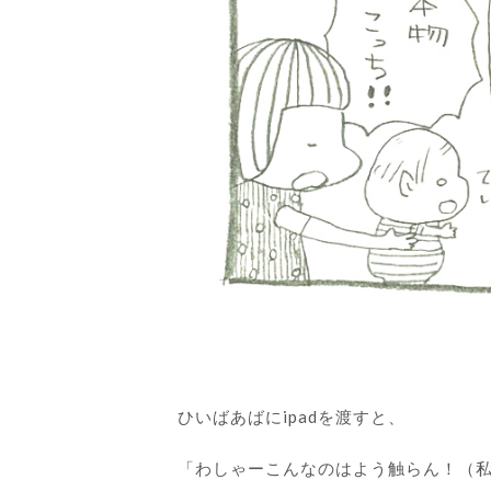
ひいばあばにipadを渡すと、
「わしゃーこんなのはよう触らん！（