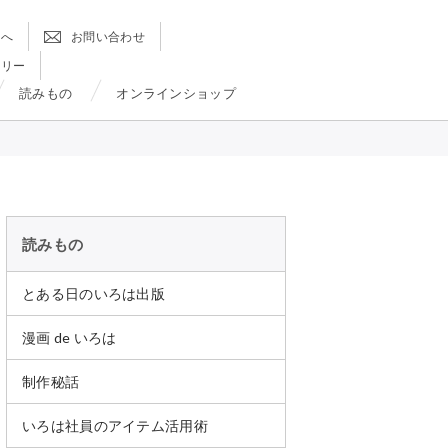
方へ
お問い合わせ
ラリー
読みもの
オンラインショップ
読みもの
とある日のいろは出版
漫画 de いろは
制作秘話
いろは社員のアイテム活用術