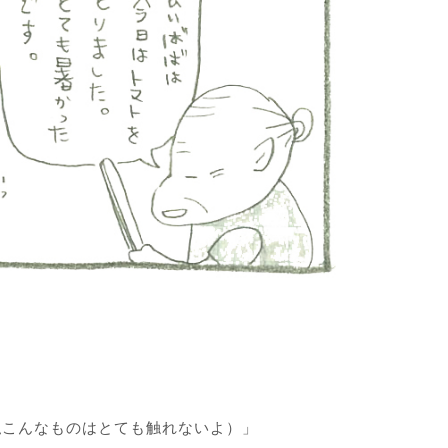
私こんなものはとても触れないよ）」