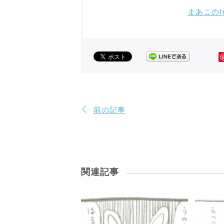
まあこのIn
前の記事
関連記事