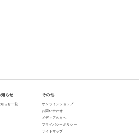
お知らせ
その他
お知らせ一覧
オンラインショップ
お問い合わせ
メディアの方へ
プライバシーポリシー
サイトマップ