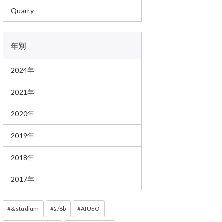
Quarry
年別
2024年
2021年
2020年
2019年
2018年
2017年
&studium
2/8b
AIUEO