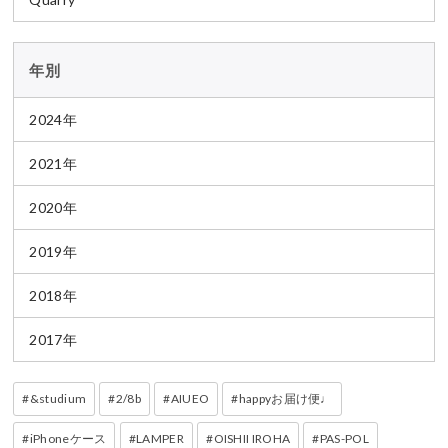
年別
2024年
2021年
2020年
2019年
2018年
2017年
&studium
2/8b
AIUEO
happyお届け便♩
iPhoneケース
LAMPER
OISHII IROHA
PAS-POL