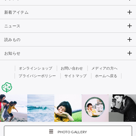
新着アイテム
ニュース
読みもの
お知らせ
オンラインショップ
お問い合わせ
メディアの方へ
プライバシーポリシー
サイトマップ
ホームへ戻る
PHOTO GALLERY