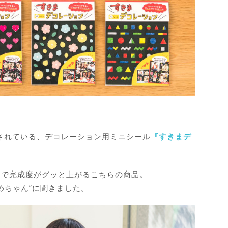
売されている、デコレーション用ミニシール
『すきまデ
けで完成度がグッと上がるこちらの商品。
めちゃん”に聞きました。