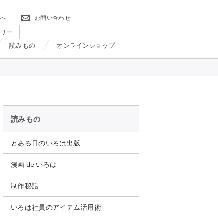
方へ
お問い合わせ
ラリー
読みもの
オンラインショップ
読みもの
とある日のいろは出版
漫画 de いろは
制作秘話
いろは社員のアイテム活用術