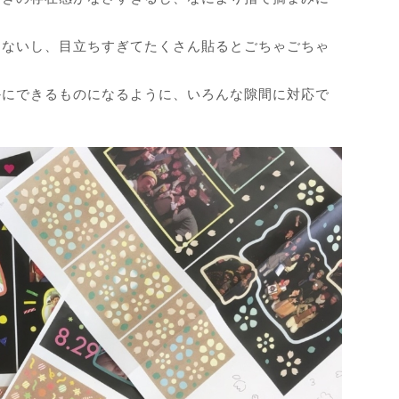
えないし、目立ちすぎてたくさん貼るとごちゃごちゃ
かにできるものになるように、いろんな隙間に対応で