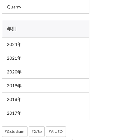
Quarry
年別
2024年
2021年
2020年
2019年
2018年
2017年
&studium
2/8b
AIUEO