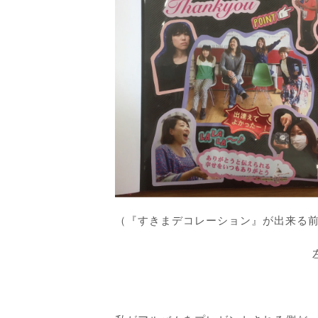
（『すきまデコレーション』が出来る