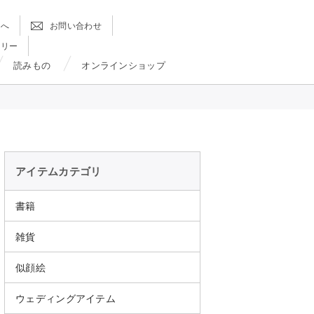
方へ
お問い合わせ
ラリー
読みもの
オンラインショップ
アイテムカテゴリ
書籍
雑貨
似顔絵
ウェディングアイテム