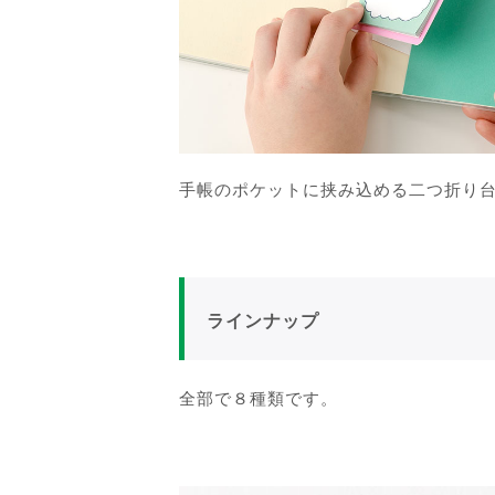
手帳のポケットに挟み込める二つ折り
ラインナップ
全部で８種類です。