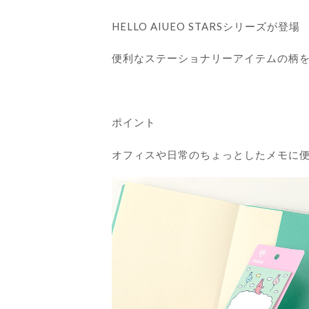
HELLO AIUEO STARSシリーズが登場
便利なステーショナリーアイテムの柄
ポイント
オフィスや日常のちょっとしたメモに