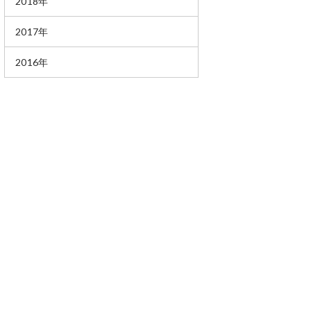
2018年
2017年
2016年