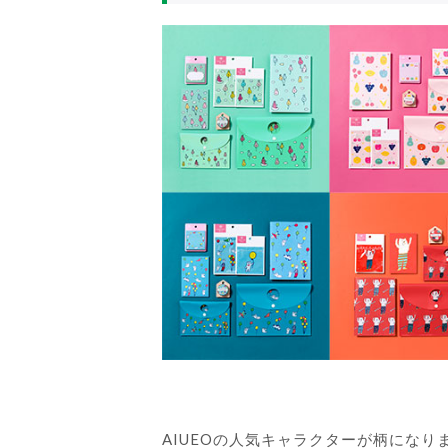
AIUEOの人気キャラクターが柄になり