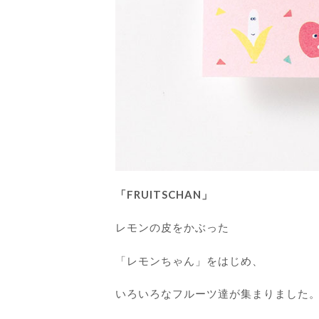
「
FRUITSCHAN
」
レモンの皮をかぶった
「レモンちゃん」をはじめ、
いろいろなフルーツ達が集まりました