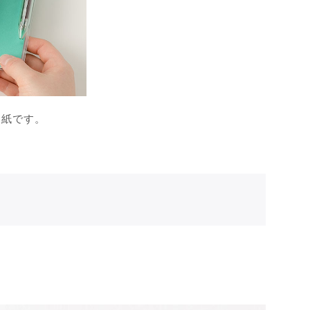
台紙です。