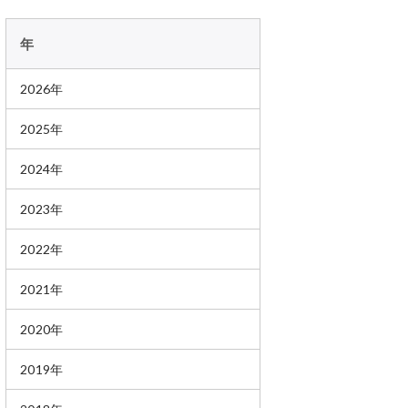
年
2026年
2025年
2024年
2023年
2022年
2021年
2020年
2019年