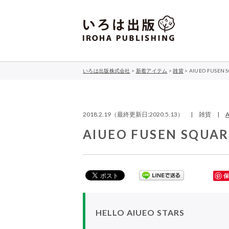
いろは出版株式会社
>
新着アイテム
>
雑貨
>
AIUEO FUSEN 
2018.2.19（最終更新日:2020.5.13） | 雑貨 |
AIUEO FUSEN SQUAR
HELLO AIUEO STARS