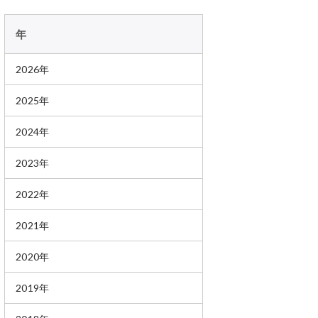
年
2026年
2025年
2024年
2023年
2022年
2021年
2020年
2019年