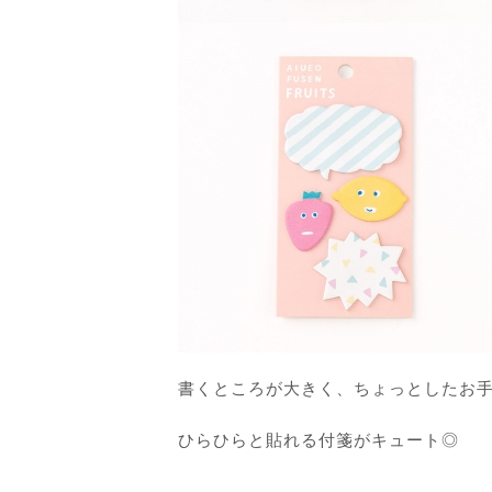
書くところが大きく、ちょっとしたお手
ひらひらと貼れる付箋がキュート◎