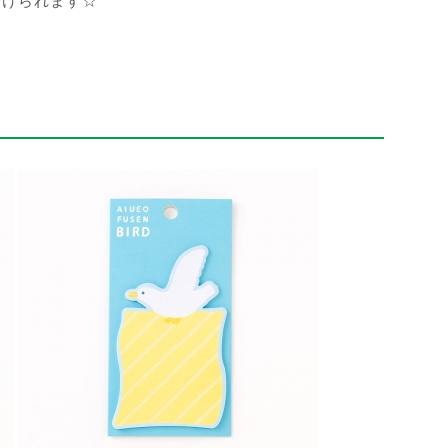
分けられます☆