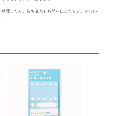
Oを整理したり、待ち合わせ時間を伝えたりと、かわい
す。