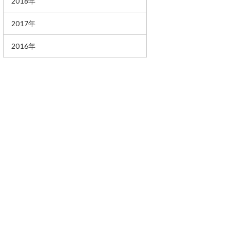
2018年
2017年
2016年