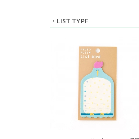
・LIST TYPE