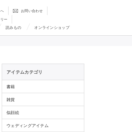
方へ
お問い合わせ
ラリー
読みもの
オンラインショップ
アイテムカテゴリ
書籍
雑貨
似顔絵
ウェディングアイテム