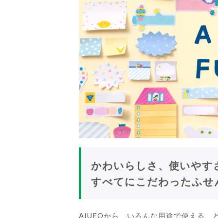
かわいらしさ、使いやす
すべてにこだわったふせ
AIUEOから、いろんな用途で使える