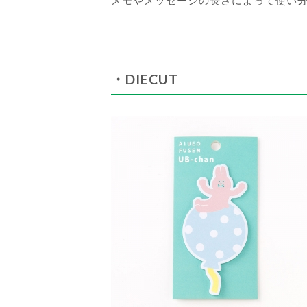
メモやメッセージの長さによって使い
・DIECUT