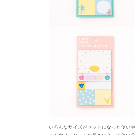
いろんなサイズがセットになった使い