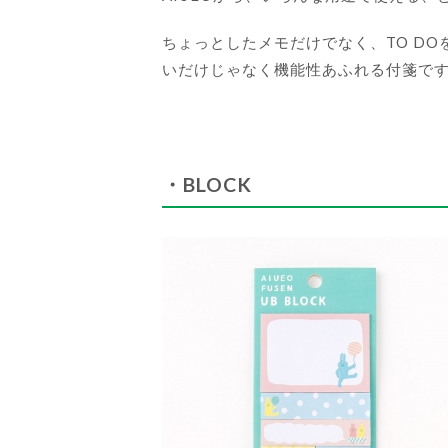
ちょっとしたメモだけでなく、TO D
いだけじゃなく機能性あふれる付箋で
・BLOCK