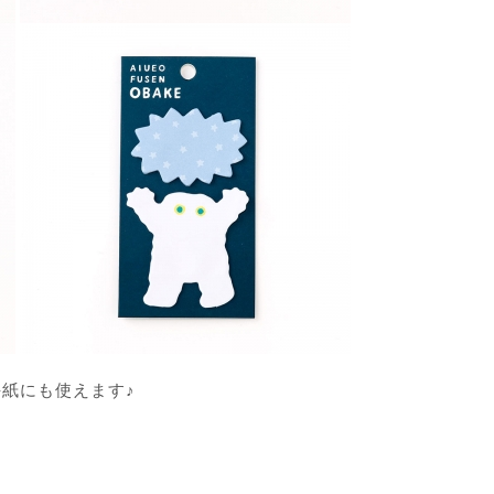
紙にも使えます♪