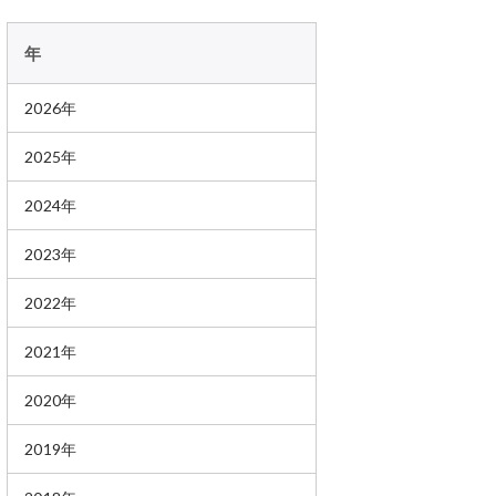
年
2026年
2025年
2024年
2023年
2022年
2021年
2020年
2019年