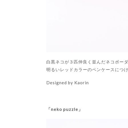
白黒ネコが３匹仲良く並んだネコボー
明るいレッドカラーのペンケースにつ
Designed by Kaorin
「neko puzzle」