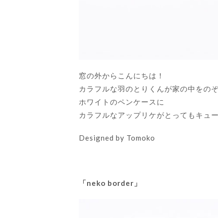
窓の外からこんにちは！
カラフルな羽のとりくんが家の中をの
ホワイトのペンケースに
カラフルなアップリケがとってもキュ
Designed by Tomoko
「neko border」