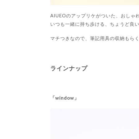
AIUEOのアップリケがついた、おしゃ
いつも一緒に持ち歩ける、ちょうど良
マチつきなので、筆記用具の収納もら
ラインナップ
「window」