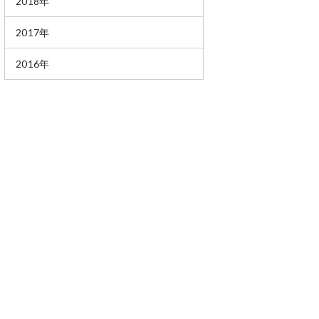
2018年
2017年
2016年