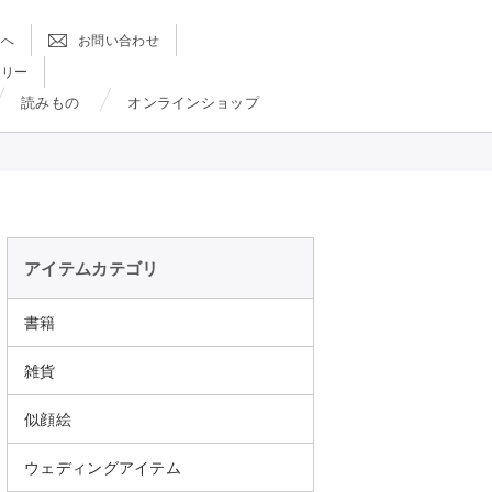
方へ
お問い合わせ
ラリー
読みもの
オンラインショップ
アイテムカテゴリ
書籍
雑貨
似顔絵
ウェディングアイテム