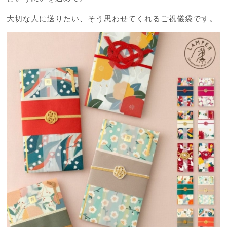
大切な人に送りたい、そう思わせてくれるご祝儀袋です。