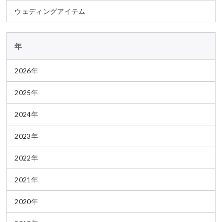
ウェディングアイテム
年
2026年
2025年
2024年
2023年
2022年
2021年
2020年