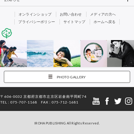
オンラインショップ
お問い合わせ
メディアの方へ
プライバシーポリシー
サイトマップ
ホームへ戻る
PHOTO GALLERY
〒606-0032 京都府京都市左京区岩倉南平岡町74
TEL : 075-707-1168 FAX : 075-712-1681
IROHA PUBLISHING All Rights Reserved.