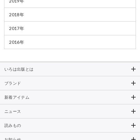
2019年
2018年
2017年
2016年
いろは出版とは
ブランド
新着アイテム
ニュース
読みもの
お知らせ