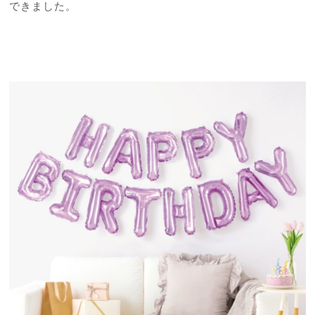
できました。