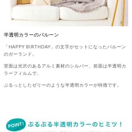
半透明カラーのバルーン
「HAPPY BIRTHDAY」の文字がセットになったバルーン
のガーランド。
背面は光沢のあるアルミ素材のシルバー、前面は半透明カ
ラーフィルムで、
ぷるっとしたゼリーのような半透明カラーが特徴です。