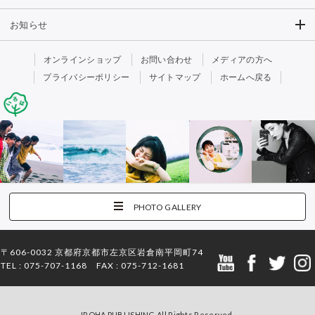
お知らせ
オンラインショップ
お問い合わせ
メディアの方へ
プライバシーポリシー
サイトマップ
ホームへ戻る
PHOTO GALLERY
〒606-0032 京都府京都市左京区岩倉南平岡町74
TEL : 075-707-1168 FAX : 075-712-1681
IROHA PUBLISHING All Rights Reserved.