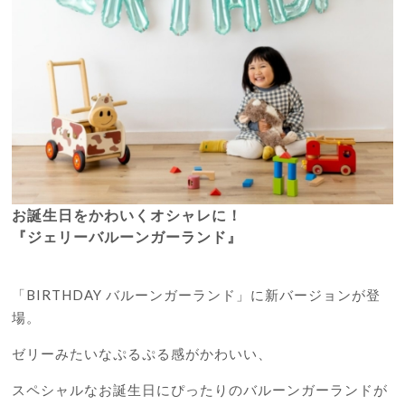
お誕生日をかわいくオシャレに！
『ジェリーバルーンガーランド』
「BIRTHDAY バルーンガーランド」に新バージョンが登
場。
ゼリーみたいなぷるぷる感がかわいい、
スペシャルなお誕生日にぴったりのバルーンガーランドが