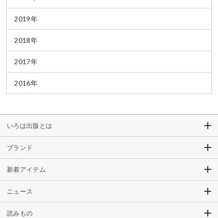
2019年
2018年
2017年
2016年
いろは出版とは
ブランド
新着アイテム
ニュース
読みもの