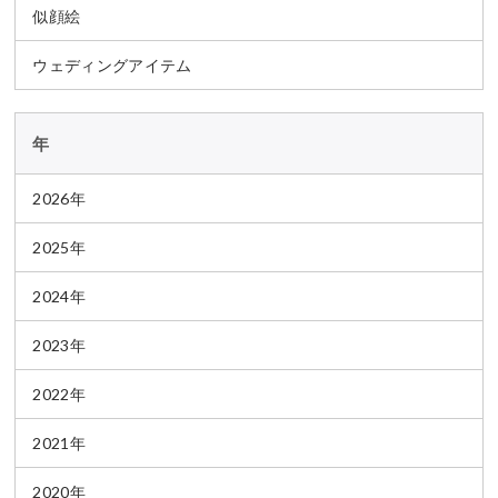
似顔絵
ウェディングアイテム
年
2026年
2025年
2024年
2023年
2022年
2021年
2020年