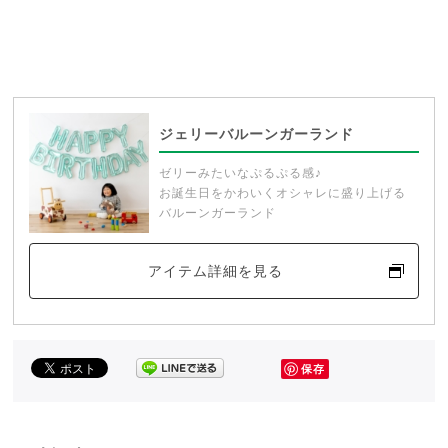
ジェリーバルーンガーランド
ゼリーみたいなぷるぷる感♪
お誕生日をかわいくオシャレに盛り上げる
バルーンガーランド
アイテム詳細を見る
保存