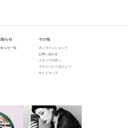
お知らせ
その他
お知らせ一覧
オンラインショップ
お問い合わせ
メディアの方へ
プライバシーポリシー
サイトマップ