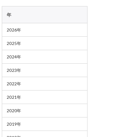
年
2026年
2025年
2024年
2023年
2022年
2021年
2020年
2019年