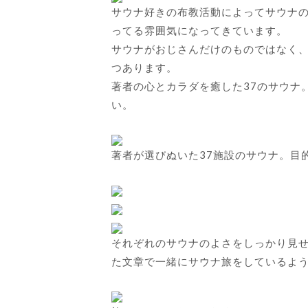
サウナ好きの布教活動によってサウナ
ってる雰囲気になってきています。
サウナがおじさんだけのものではなく
つあります。
著者の心とカラダを癒した37のサウナ
い。
著者が選びぬいた37施設のサウナ。目
それぞれのサウナのよさをしっかり見
た文章で一緒にサウナ旅をしているよ