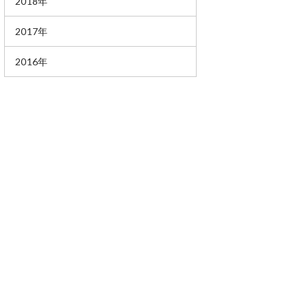
2018年
2017年
2016年