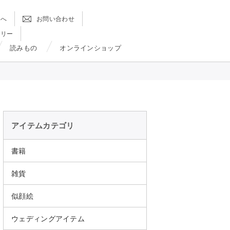
方へ
お問い合わせ
ラリー
読みもの
オンラインショップ
アイテムカテゴリ
書籍
雑貨
似顔絵
ウェディングアイテム