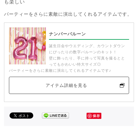
も楽しい
パーティーをさらに素敵に演出してくれるアイテムです。
ナンバーバルーン
誕生日会やウエディング、カウントダウン
にぴったりの数字バルーンのキット！
壁に飾ったり、手に持って写真を撮るとと
ってもかわいい特大サイズ◎
パーティーをさらに素敵に演出してくれるアイテムです♪
アイテム詳細を見る
保存