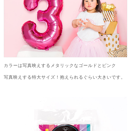
カラーは写真映えするメタリックなゴールドとピンク
写真映えする特大サイズ！抱えられるぐらい大きいです。