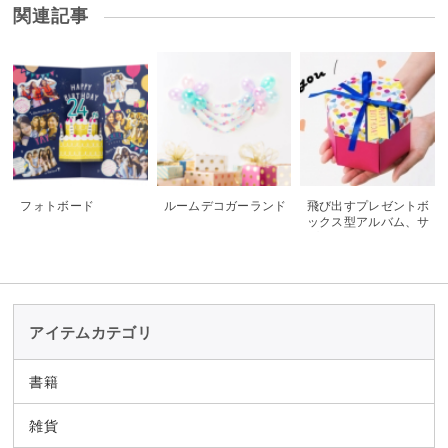
関連記事
フォトボード
ルームデコガーランド
飛び出すプレゼントボ
ックス型アルバム、サ
プライズボックスアル
バムができるまで♡
アイテムカテゴリ
書籍
雑貨