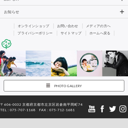
お知らせ
オンラインショップ
お問い合わせ
メディアの方へ
プライバシーポリシー
サイトマップ
ホームへ戻る
PHOTO GALLERY
〒606-0032 京都府京都市左京区岩倉南平岡町74
TEL : 075-707-1168 FAX : 075-712-1681