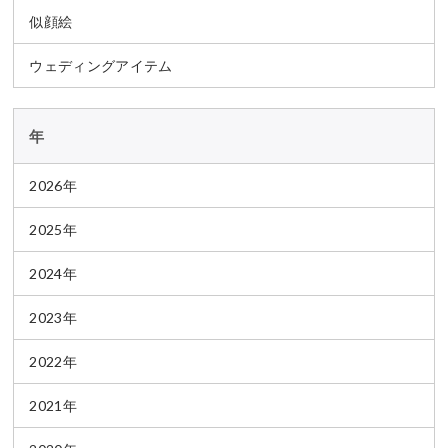
似顔絵
ウェディングアイテム
年
2026年
2025年
2024年
2023年
2022年
2021年