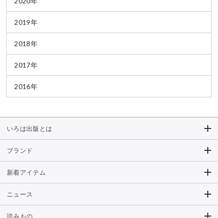
2020年
2019年
2018年
2017年
2016年
いろは出版とは
ブランド
新着アイテム
ニュース
読みもの