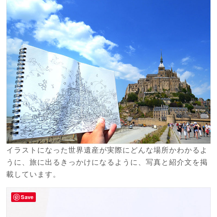
イラストになった世界遺産が実際にどんな場所かわかるよ
うに、旅に出るきっかけになるように、写真と紹介文を掲
載しています。
Save