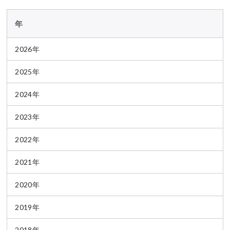
年
2026年
2025年
2024年
2023年
2022年
2021年
2020年
2019年
2018年