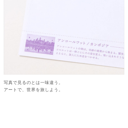
写真で見るのとは一味違う。
アートで、世界を旅しよう。