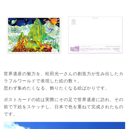
世界遺産の魅力を、松田光一さんの創造力が生み出したカ
ラフルワールドで表現した絵の数々。
思わず集めたくなる、飾りたくなる絵ばかりです。
ポストカードの絵は実際にその足で世界遺産に訪れ、その
前で下絵をスケッチし、日本で色を重ねて完成されたもの
です。