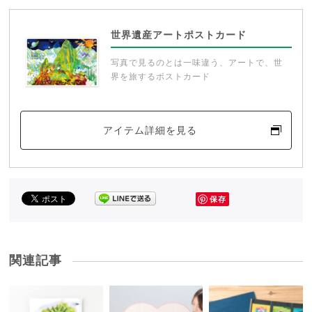
世界遺産アートポストカード
写真で見るのとは一味違う、アートで、世
界を旅するポストカード
アイテム詳細を見る
保存
関連記事