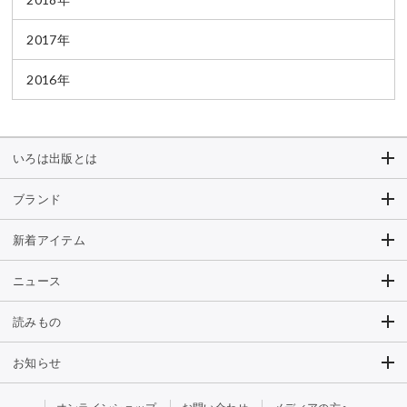
2017年
2016年
いろは出版とは
ブランド
新着アイテム
ニュース
読みもの
お知らせ