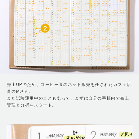
売上UPのため、コーヒー豆のネット販売を任されたカフェ店
員のMさん。
まだ試験運用中のこともあって、まずは自分の手帳内で売上
管理と分析をスタート。