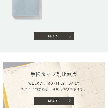
MORE
手帳タイプ別比較表
WEEKLY、MONTHLY、DAILY
３タイプの手帳を一覧表で比較できます。
MORE