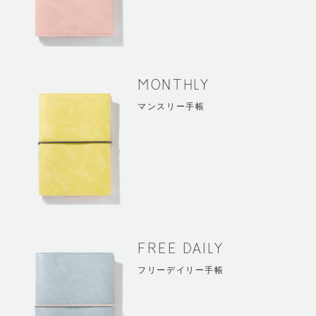
MONTHLY
マンスリー手帳
FREE DAILY
フリーデイリー手帳