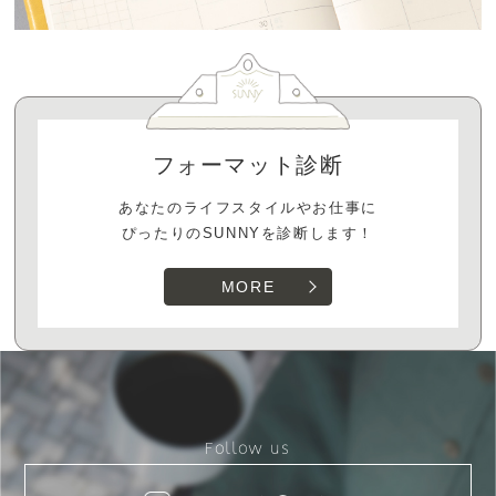
フォーマット診断
あなたのライフスタイルやお仕事に
ぴったりのSUNNYを診断します！
MORE
Follow us