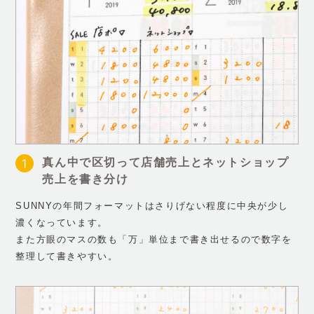
真ん中で区切って店舗売上とネットショップ
売上を書き分け
SUNNYの年間フォーマットはさりげない程度に中央が少し
濃くなっています。
また方眼のマスの数も「万」単位まで書き出せるので数字を
整理して書きやすい。