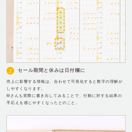
セール期間と休みは日付欄に
売上に影響する情報は、合わせて可視化すると数字の理解が
しやすくなります。
Mさんも実際に書き出してみることで、行動に対する結果の
手応えを感じやすくなったとのこと。