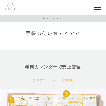
HOW TO USE
手帳の使い方アイデア
年間カレンダーで売上管理
ビジネス
/
年間ページ
/
効率化