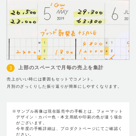
上部のスペースで月毎の売上を集計
売上がいい時には要因もセットでコメント。
月別のざっくりした振り返りが簡単にしやすくなります。
※サンプル画像は現在販売中の手帳とは、フォーマット
デザイン・カバー色・本文用紙や印刷の色が違う場合
がございます。
今年度の手帳詳細は、プロダクトページにてご確認く
ださい。