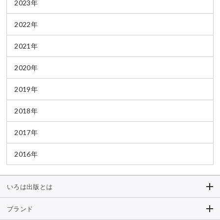
2023年
2022年
2021年
2020年
2019年
2018年
2017年
2016年
いろは出版とは
ブランド