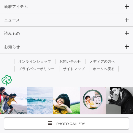
新着アイテム
ニュース
読みもの
お知らせ
オンラインショップ
お問い合わせ
メディアの方へ
プライバシーポリシー
サイトマップ
ホームへ戻る
PHOTO GALLERY