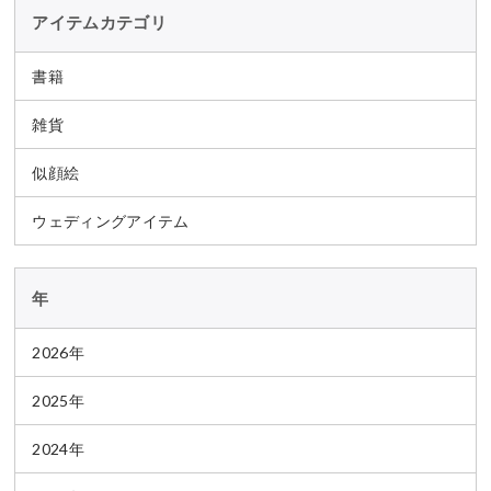
アイテムカテゴリ
書籍
雑貨
似顔絵
ウェディングアイテム
年
2026年
2025年
2024年