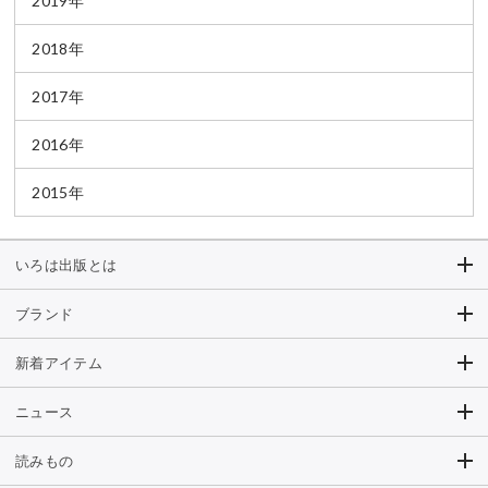
2019年
2018年
2017年
2016年
2015年
いろは出版とは
ブランド
新着アイテム
ニュース
読みもの