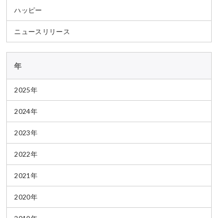
ハッピー
ニュースリリース
年
2025年
2024年
2023年
2022年
2021年
2020年