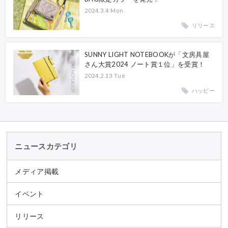
2024.3.4 Mon
リリース
SUNNY LIGHT NOTEBOOKが「文房具屋
さん大賞2024 ノート賞１位」を受賞！
2024.2.13 Tue
ハッピー
ニュースカテゴリ
メディア掲載
イベント
リリース