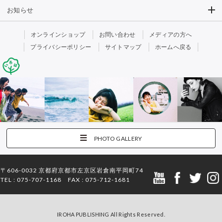
お知らせ
オンラインショップ
お問い合わせ
メディアの方へ
プライバシーポリシー
サイトマップ
ホームへ戻る
PHOTO GALLERY
〒606-0032 京都府京都市左京区岩倉南平岡町74
TEL : 075-707-1168 FAX : 075-712-1681
IROHA PUBLISHING All Rights Reserved.