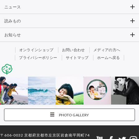
ニュース
読みもの
お知らせ
オンラインショップ
お問い合わせ
メディアの方へ
プライバシーポリシー
サイトマップ
ホームへ戻る
PHOTO GALLERY
〒606-0032 京都府京都市左京区岩倉南平岡町74