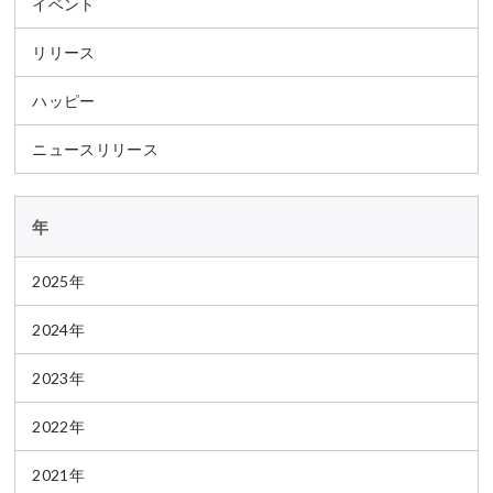
イベント
リリース
ハッピー
ニュースリリース
年
2025年
2024年
2023年
2022年
2021年