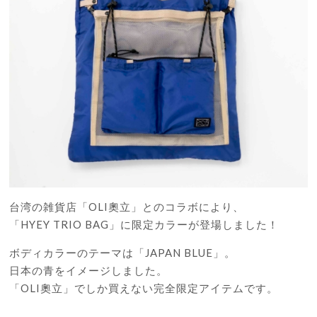
台湾の雑貨店「OLI奧立」とのコラボにより、
「HYEY TRIO BAG」に限定カラーが登場しました！
ボディカラーのテーマは「JAPAN BLUE」。
日本の青をイメージしました。
「OLI奧立」でしか買えない完全限定アイテムです。