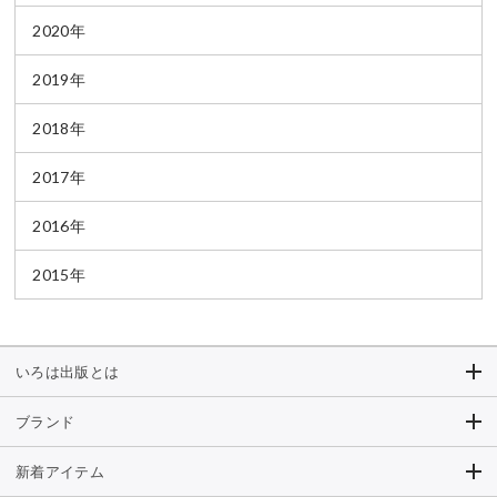
2020年
2019年
2018年
2017年
2016年
2015年
いろは出版とは
ブランド
新着アイテム