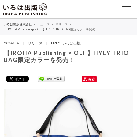
いろは出版株式会社
>
ニュース
>
リリース
>
【IROHA Publishing × OLI 】HYEY TRIO BAG限定カラーを発売！
2024.3.4 | リリース |
HYEY
,
いろは出版
【IROHA Publishing × OLI 】HYEY TRIO
BAG限定カラーを発売！
保存