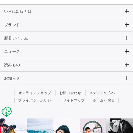
いろは出版とは
ブランド
新着アイテム
ニュース
読みもの
お知らせ
オンラインショップ
お問い合わせ
メディアの方へ
プライバシーポリシー
サイトマップ
ホームへ戻る