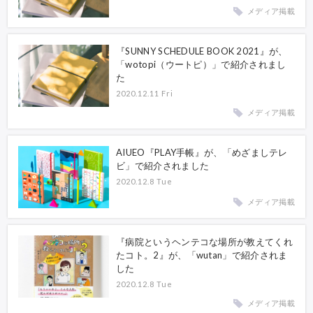
メディア掲載
『SUNNY SCHEDULE BOOK 2021』が、
「wotopi（ウートピ）」で紹介されまし
た
2020.12.11 Fri
メディア掲載
AIUEO『PLAY手帳』が、「めざましテレ
ビ」で紹介されました
2020.12.8 Tue
メディア掲載
『病院というヘンテコな場所が教えてくれ
たコト。2』が、「wutan」で紹介されま
した
2020.12.8 Tue
メディア掲載