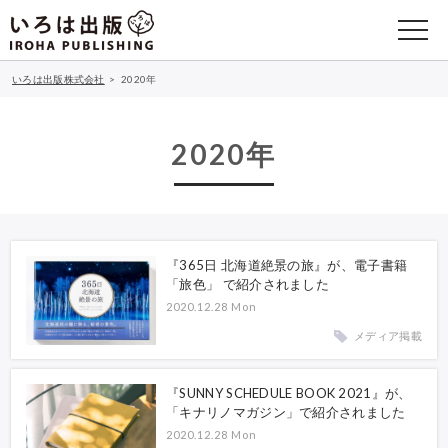
いろは出版株式会社
>
2020年
2020年
『365日 北海道絶景の旅』が、電子書籍
「旅色」 で紹介されました
2020.12.28 Mon
メディア掲載
『SUNNY SCHEDULE BOOK 2021』が、
「キナリノマガジン」で紹介されました
2020.12.28 Mon