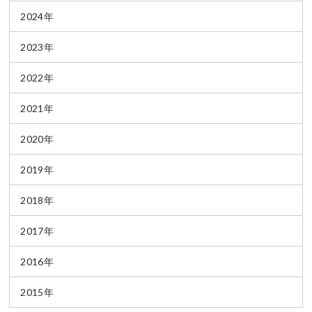
2024年
2023年
2022年
2021年
2020年
2019年
2018年
2017年
2016年
2015年