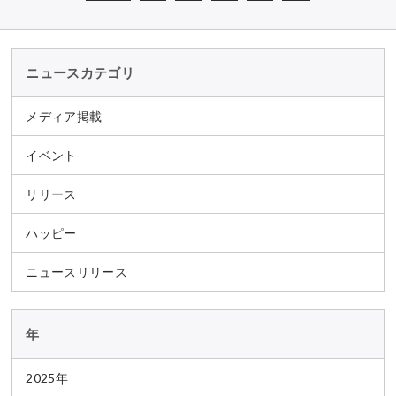
ニュースカテゴリ
メディア掲載
イベント
リリース
ハッピー
ニュースリリース
年
2025年