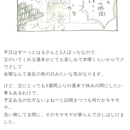
平日はずーっとはるさんと2人ぼっちなので、
父のいてくれる週末がとても楽しみで木曜くらいからワク
ワクして
金曜なんて遠足の前の日みたいな気分なります。
けど、父にとっても1週間ぶりの週末で休みの間にしたい
事もあるわけで。
予定あるの仕方ないよねーと話聞きつつも何だかモヤモ
ヤ…
洗い物してる間に、そのモヤモヤが膨らんで少しはじけま
した。