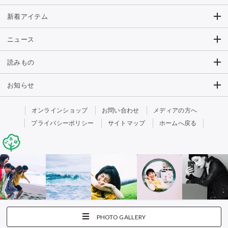
新着アイテム
ニュース
読みもの
お知らせ
オンラインショップ
お問い合わせ
メディアの方へ
プライバシーポリシー
サイトマップ
ホームへ戻る
PHOTO GALLERY