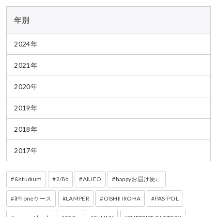
年別
2024年
2021年
2020年
2019年
2018年
2017年
&studium
2/8b
AIUEO
happyお届け便♩
iPhoneケース
LAMPER
OISHII IROHA
PAS-POL