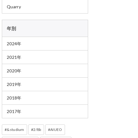
Quarry
年別
2024年
2021年
2020年
2019年
2018年
2017年
&studium
2/8b
AIUEO