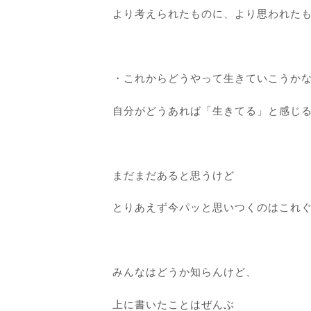
より考えられたものに、より思われた
・これからどうやって生きていこうか
自分がどうあれば「生きてる」と感じる
まだまだあると思うけど
とりあえず今パッと思いつくのはこれ
みんなはどうか知らんけど、
上に書いたことはぜんぶ