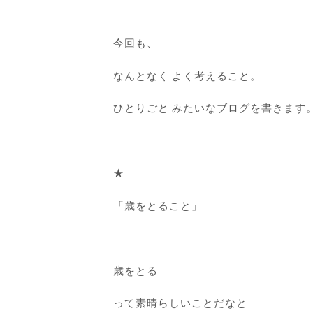
今回も、
なんとなく よく考えること。
ひとりごと みたいなブログを書きます
★
「歳をとること」
歳をとる
って素晴らしいことだなと