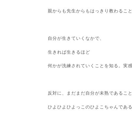
親からも先生からもはっきり教わるこ
自分が生きていくなかで、
生きれば生きるほど
何かが洗練されていくことを知る。実
反対に、まだまだ自分が未熟であるこ
ひよひよひよっこのひよこちゃんであ