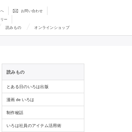
方へ
お問い合わせ
ラリー
読みもの
オンラインショップ
読みもの
とある日のいろは出版
漫画 de いろは
制作秘話
いろは社員のアイテム活用術