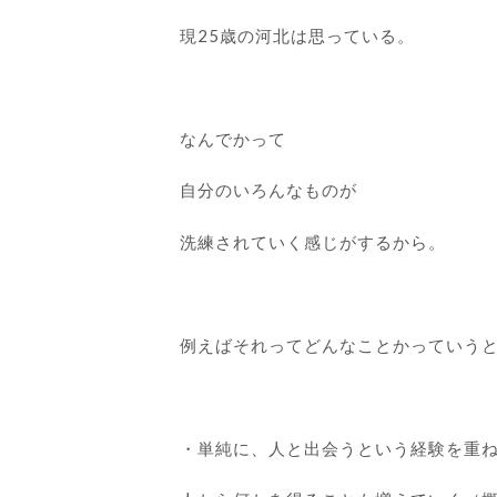
現25歳の河北は思っている。
なんでかって
自分のいろんなものが
洗練されていく感じがするから。
例えばそれってどんなことかっていう
・単純に、人と出会うという経験を重