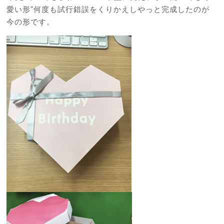
愛い形”何度も試行錯誤をくりかえしやっと完成したのが
今の形です。