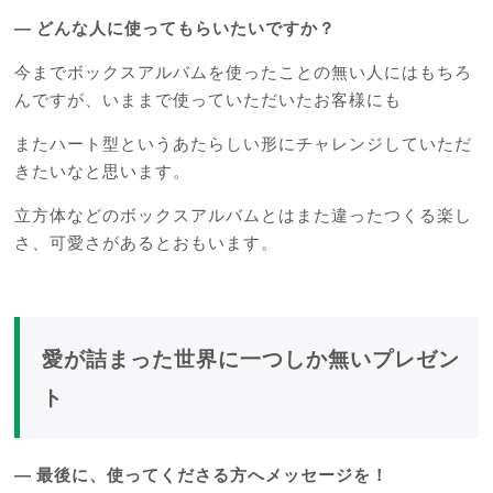
―
どんな人に使ってもらいたいですか？
今までボックスアルバムを使ったことの無い人にはもちろ
んですが、いままで使っていただいたお客様にも
またハート型というあたらしい形にチャレンジしていただ
きたいなと思います。
立方体などのボックスアルバムとはまた違ったつくる楽し
さ、可愛さがあるとおもいます。
愛が詰まった世界に一つしか無いプレゼン
ト
―
最後に、使ってくださる方へメッセージを！