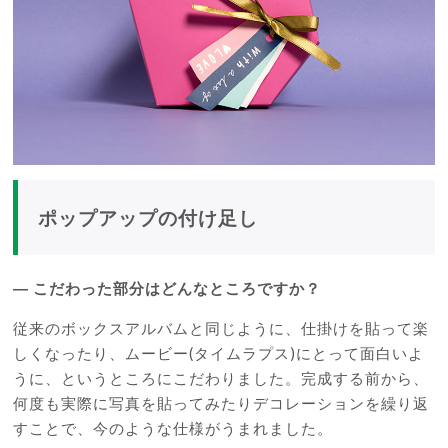
ポップアップの付け足し
―
こだわった部分はどんなところですか？
従来のボックスアルバムと同じように、仕掛けを貼って楽
しくなったり、ムービー(タイムラプス)にとって面白いよ
うに、というところにこだわりました。完成する前から、
何度も実際に写真を貼ってみたりデコレーションを繰り返
すことで、今のような仕様がうまれました。