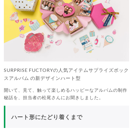
SURPRISE FUCTORY
の人気アイテム
サプライズボック
スアルバム
の新デザインハート型
開いて、見て、触って楽しめるハッピーなアルバムの制作
秘話を、担当者の松尾さんにお聞きしました。
ハート形にたどり着くまで