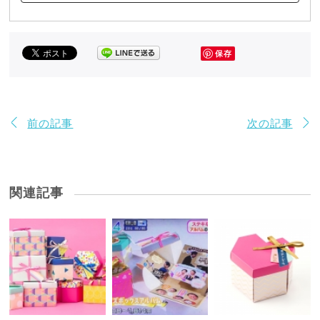
保存
前の記事
次の記事
関連記事