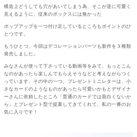
構造上どうしても穴があいてしまう為、そこが逆に可愛く
見えるように、従来のボックスには無かった
ポップアップを一つ付け足しているところもポイントのひ
とつです。
もうひとつ、今回はデコレーションパーツも新作を３種類
発売しました。
みなさんが使って下さっている動画等をみて、もっとこん
なのがあったら楽しんでもらえそうなどと考えながらつく
っています。その中の一つ、プレゼントミニレターは、小
さなカードのようなものがあったら可愛いかもとデザイナ
ーさんに依頼したところ「普通のカードでは面白くないか
ら」とプレゼント型で提案してきてくれて、私の一番のお
気に入りです！