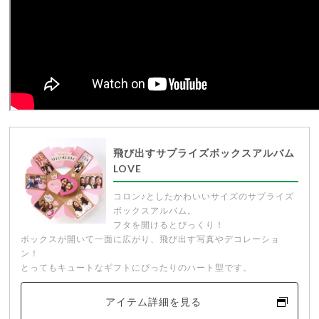
飛び出すサプライズボックスアルバム
LOVE
コロン♪としたかわいいサイズのサプライズ
ボックスアルバム。
フタを開けるとびっくり！
ボックスが開いて一面に広がり、飛び出す写真やデコレーショ
ン！
とってもキュートなギフトにぴったりのハート型です。
アイテム詳細を見る