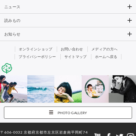
ニュース
読みもの
お知らせ
オンラインショップ
お問い合わせ
メディアの方へ
プライバシーポリシー
サイトマップ
ホームへ戻る
PHOTO GALLERY
〒606-0032 京都府京都市左京区岩倉南平岡町74