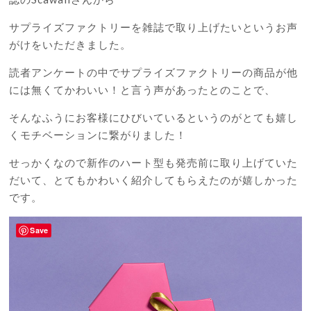
サプライズファクトリーを雑誌で取り上げたいというお声
がけをいただきました。
読者アンケートの中でサプライズファクトリーの商品が他
には無くてかわいい！と言う声があったとのことで、
そんなふうにお客様にひびいているというのがとても嬉し
くモチベーションに繋がりました！
せっかくなので新作のハート型も発売前に取り上げていた
だいて、とてもかわいく紹介してもらえたのが嬉しかった
です。
Save