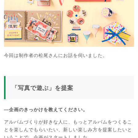
今回は制作者の松尾さんにお話を伺いました。
「写真で遊ぶ」を提案
―
企画のきっかけを教えてください。
アルバムづくりが好きな人に、もっとアルバムをつくるこ
とを楽しんでもらいたい、新しい楽しみ方を提案したいと
いうことで、企画がスタートしました。