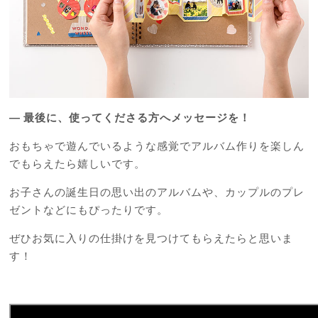
―
最後に、使ってくださる方へメッセージを！
おもちゃで遊んでいるような感覚でアルバム作りを楽しん
でもらえたら嬉しいです。
お子さんの誕生日の思い出のアルバムや、カップルのプレ
ゼントなどにもぴったりです。
ぜひお気に入りの仕掛けを見つけてもらえたらと思いま
す！