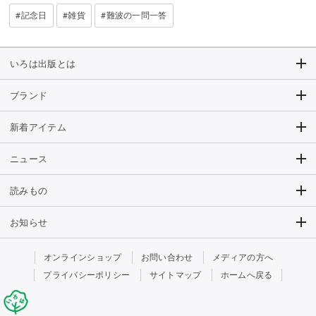
記念日
雑貨
難波の一問一答
いろは出版とは
ブランド
新着アイテム
ニュース
読みもの
お知らせ
オンラインショップ
お問い合わせ
メディアの方へ
プライバシーポリシー
サイトマップ
ホームへ戻る