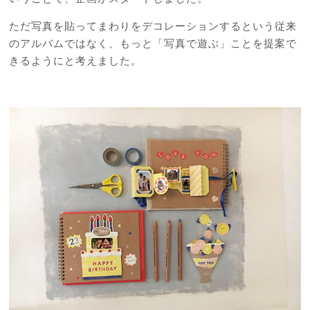
ただ写真を貼ってまわりをデコレーションするという従来
のアルバムではなく、もっと「写真で遊ぶ」ことを提案で
きるようにと考えました。