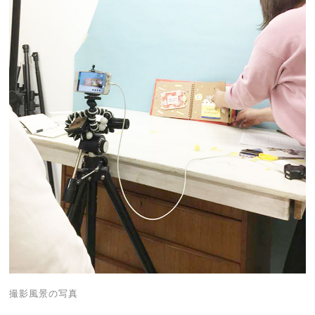
撮影風景の写真