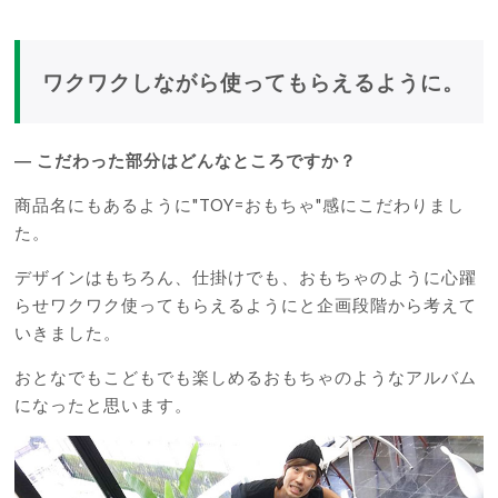
ワクワクしながら使ってもらえるように。
―
こだわった部分はどんなところですか？
商品名にもあるように
"TOY=
おもちゃ
"
感にこだわりまし
た。
デザインはもちろん、仕掛けでも、おもちゃのように心躍
らせワクワク使ってもらえるようにと企画段階から考えて
いきました。
おとなでもこどもでも楽しめるおもちゃのようなアルバム
になったと思います。