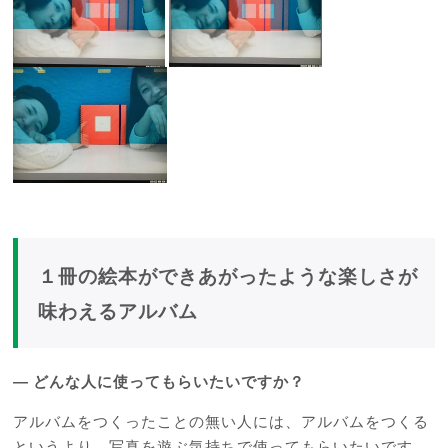
１冊の絵本ができあがったような楽しさが
味わえるアルバム
―
どんな人に使ってもらいたいですか？
アルバムをつくったことの無い人には、アルバムをつくる
というより、写真を遊ぶ気持ちで使ってもらいたいです。