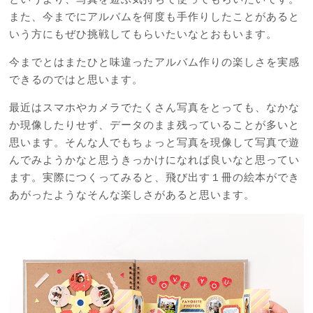
また、今までにアルバムを何度も手作りしたことがあると
いう方にもぜひ挑戦してもらいたいなとおもいます。
今までとはまたひと味違ったアルバム作りの楽しさを実感
できるのではと思います。
最近はスマホやカメラでたくさん写真をとっても、なかな
か現像したりせず、データのまま残っていることが多いと
思います。そんな人でもちょっと写真を現像して写真で遊
んでみようかなと思うきっかけになれば良いなと思ってい
ます。実際につくってみると、飛び出す１冊の絵本ができ
あがったようなそんな楽しさがあると思います。