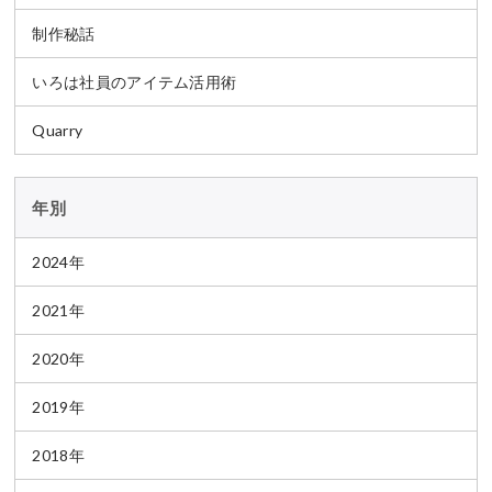
制作秘話
いろは社員のアイテム活用術
Quarry
年別
2024年
2021年
2020年
2019年
2018年