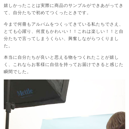
嬉しかったことは実際に商品のサンプルができあがってき
て、自分たちで初めてつくったときです。
今まで何冊もアルバムをつくってきている私たちでさえ、
とても心躍り、何度もかわいい！！これは楽しい！！と自
分たちで言ってしまうくらい、興奮しながらつくりまし
た。
本当に自分たちが良いと思える物をつくれたことが嬉し
く、これならお客様に自信を持ってお届けできると感じた
瞬間でした。