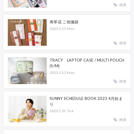
雑貨
寿草花 ご祝儀袋
2023.2.13 Mon
雑貨
TRACY LAPTOP CASE / MULTI POUCH
(S/M)
2023.2.13 Mon
雑貨
SUNNY SCHEDULE BOOK 2023 4月始ま
り
2023.1.31 Tue
雑貨