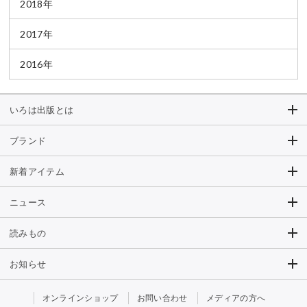
2018年
2017年
2016年
いろは出版とは
ブランド
新着アイテム
ニュース
読みもの
お知らせ
オンラインショップ
お問い合わせ
メディアの方へ