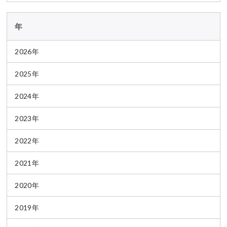
年
2026年
2025年
2024年
2023年
2022年
2021年
2020年
2019年