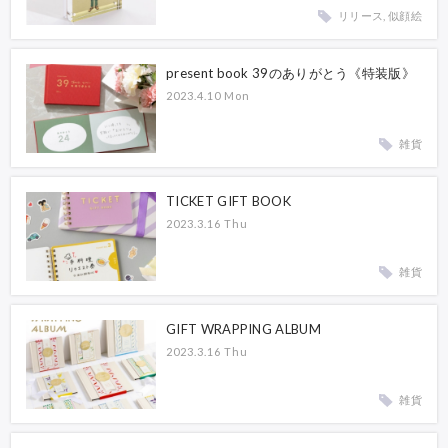
リリース, 似顔絵
present book 39のありがとう《特装版》
2023.4.10 Mon
雑貨
TICKET GIFT BOOK
2023.3.16 Thu
雑貨
GIFT WRAPPING ALBUM
2023.3.16 Thu
雑貨