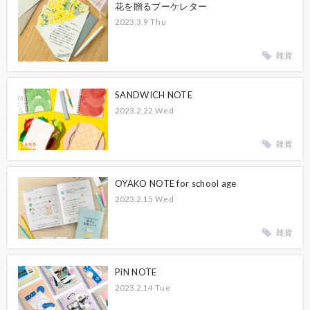
花を贈るブーケレター
2023.3.9 Thu
雑貨
SANDWICH NOTE
2023.2.22 Wed
雑貨
OYAKO NOTE for school age
2023.2.15 Wed
雑貨
PiN NOTE
2023.2.14 Tue