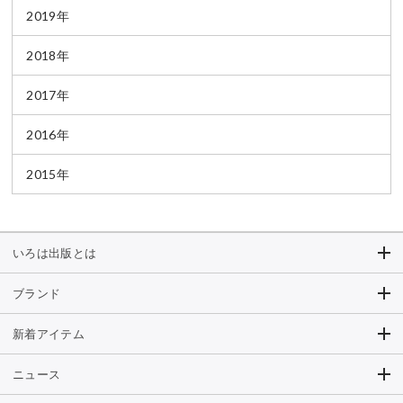
2019年
2018年
2017年
2016年
2015年
いろは出版とは
ブランド
新着アイテム
ニュース