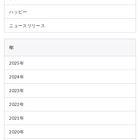
ハッピー
ニュースリリース
年
2025年
2024年
2023年
2022年
2021年
2020年