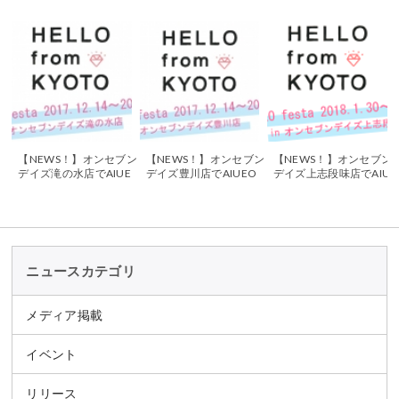
【NEWS！】オンセブン
【NEWS！】オンセブン
【NEWS！】オンセブン
デイズ滝の水店でAIUE
デイズ豊川店でAIUEO
デイズ上志段味店でAIU
Oフェスタを開催！
フェスタを開催！
EOフェスタを開催！
ニュースカテゴリ
メディア掲載
イベント
リリース