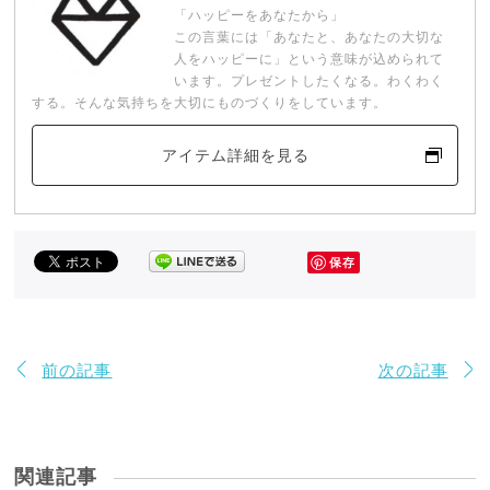
「ハッピーをあなたから」
この言葉には「あなたと、あなたの大切な
人をハッピーに」という意味が込められて
います。プレゼントしたくなる。わくわく
する。そんな気持ちを大切にものづくりをしています。
アイテム詳細を見る
保存
前の記事
次の記事
関連記事