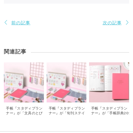
前の記事
次の記事
関連記事
手帳『スタディプラン
手帳『スタディプラン
手帳『スタディプラン
ナー』が「文具のとび
ナー』が「旬刊ステイ
ナー』が「手帳辞典201
ら」に掲載されまし
ショナー11月15日号」
9」に掲載されました！
た！
に掲載されました！