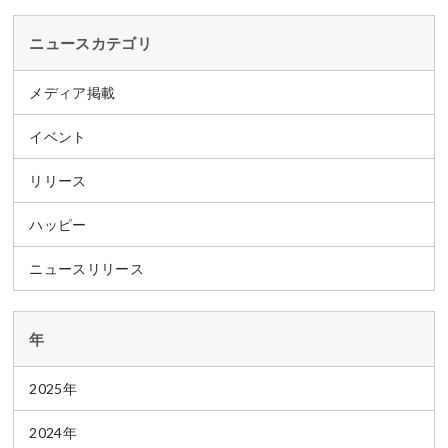
ニュースカテゴリ
メディア掲載
イベント
リリース
ハッピー
ニュースリリース
年
2025年
2024年