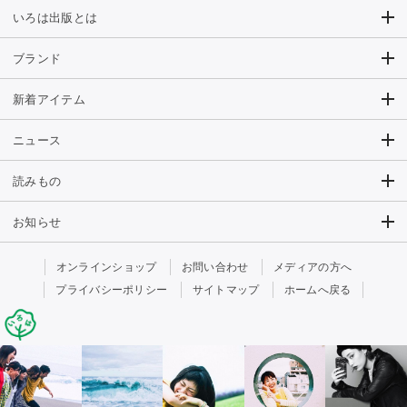
いろは出版とは
ブランド
新着アイテム
ニュース
読みもの
お知らせ
オンラインショップ
お問い合わせ
メディアの方へ
プライバシーポリシー
サイトマップ
ホームへ戻る