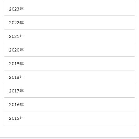
2023年
2022年
2021年
2020年
2019年
2018年
2017年
2016年
2015年