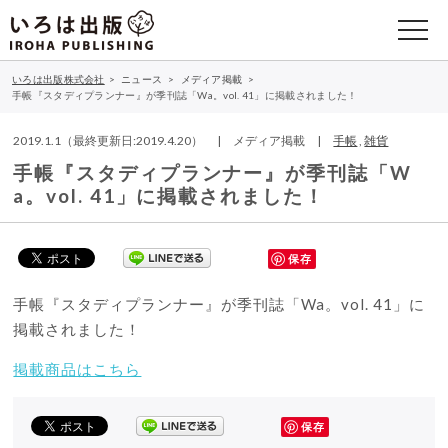
いろは出版株式会社
>
ニュース
>
メディア掲載
>
手帳『スタディプランナー』が季刊誌「Wa。vol. 41」に掲載されました！
2019.1.1（最終更新日:2019.4.20） | メディア掲載 |
手帳
,
雑貨
手帳『スタディプランナー』が季刊誌「W
a。vol. 41」に掲載されました！
保存
手帳『スタディプランナー』が季刊誌「Wa。vol. 41」に
掲載されました！
掲載商品はこちら
保存