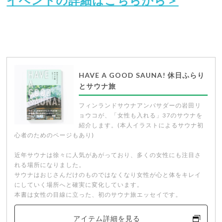
HAVE A GOOD SAUNA! 休日ふらり
とサウナ旅
フィンランドサウナアンバサダーの岩田リ
ョウコが、「女性も入れる」37のサウナを
紹介します。(本人イラストによるサウナ初
心者のためのページもあり)
近年サウナは徐々に人気があがっており、多くの女性にも注目さ
れる場所になりました。
サウナはおじさんだけのものではなくなり女性が心と体をキレイ
にしていく場所へと確実に変化しています。
本書は女性の目線に立った、初のサウナ旅エッセイです。
アイテム詳細を見る