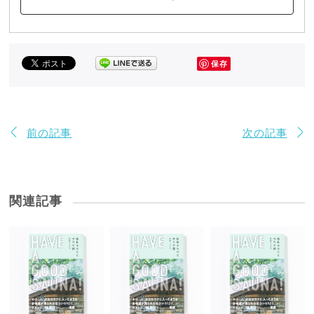
保存
前の記事
次の記事
関連記事