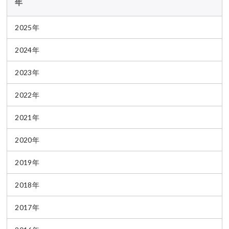
年
2025年
2024年
2023年
2022年
2021年
2020年
2019年
2018年
2017年