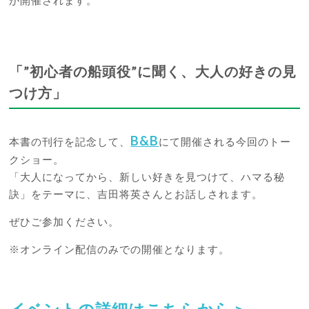
が開催されます。
「”初心者の船頭役”に聞く、大人の好きの見
つけ方」
B&B
本書の刊行を記念して、
にて開催される今回のトー
クショー。
「大人になってから、新しい好きを見つけて、ハマる秘
訣」をテーマに、吉田将英さんとお話しされます。
ぜひご参加ください。
※オンライン配信のみでの開催となります。
イベントの詳細はこちらから＞