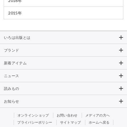
2016年
2015年
いろは出版とは
ブランド
新着アイテム
ニュース
読みもの
お知らせ
オンラインショップ
お問い合わせ
メディアの方へ
プライバシーポリシー
サイトマップ
ホームへ戻る