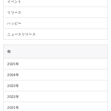
イベント
リリース
ハッピー
ニュースリリース
年
2025年
2024年
2023年
2022年
2021年