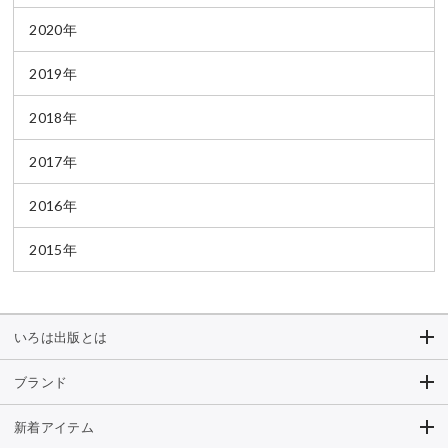
2020年
2019年
2018年
2017年
2016年
2015年
いろは出版とは
ブランド
新着アイテム