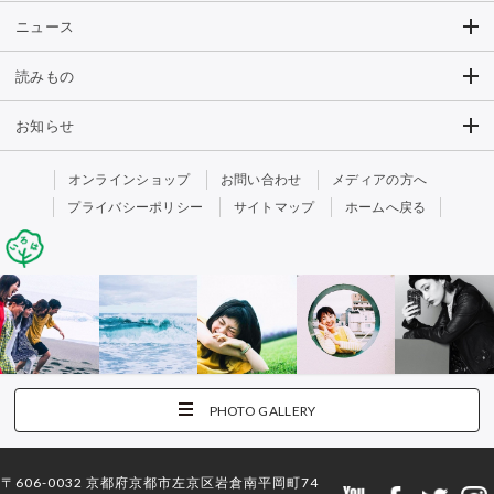
ニュース
読みもの
お知らせ
オンラインショップ
お問い合わせ
メディアの方へ
プライバシーポリシー
サイトマップ
ホームへ戻る
PHOTO GALLERY
〒606-0032 京都府京都市左京区岩倉南平岡町74