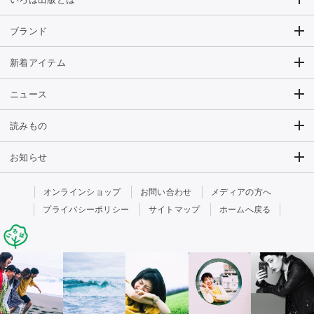
ブランド
新着アイテム
ニュース
読みもの
お知らせ
オンラインショップ
お問い合わせ
メディアの方へ
プライバシーポリシー
サイトマップ
ホームへ戻る