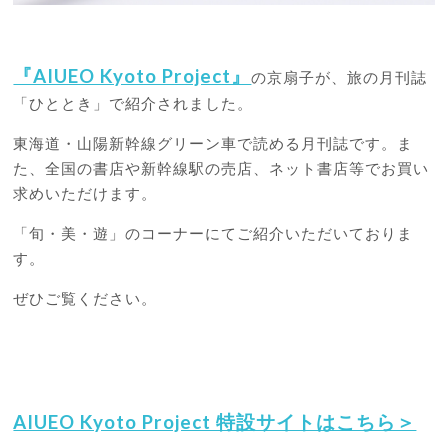
『AIUEO Kyoto Project』
の京扇子が、旅の月刊誌
「ひととき」で紹介されました。
東海道・山陽新幹線グリーン車で読める月刊誌です。ま
た、全国の書店や新幹線駅の売店、ネット書店等でお買い
求めいただけます。
「旬・美・遊」のコーナーにてご紹介いただいておりま
す。
ぜひご覧ください。
AIUEO Kyoto Project 特設サイトはこちら＞