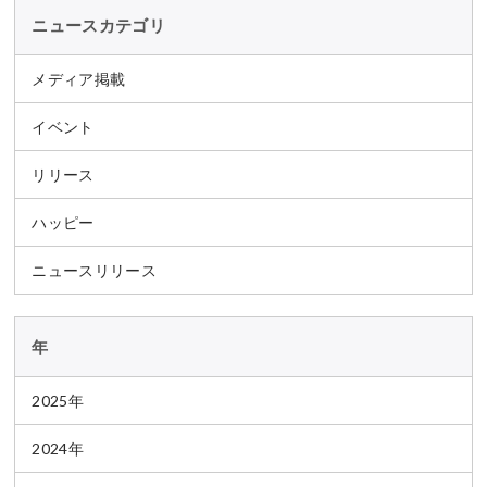
ニュースカテゴリ
メディア掲載
イベント
リリース
ハッピー
ニュースリリース
年
2025年
2024年