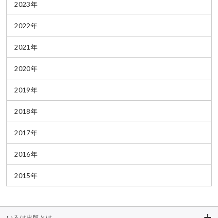
2023年
2022年
2021年
2020年
2019年
2018年
2017年
2016年
2015年
いろは出版とは