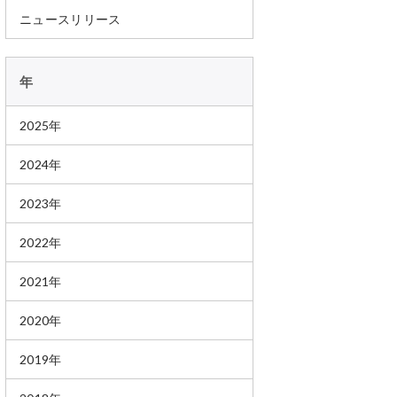
ニュースリリース
年
2025年
2024年
2023年
2022年
2021年
2020年
2019年