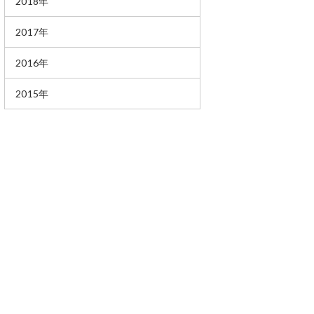
2018年
2017年
2016年
2015年