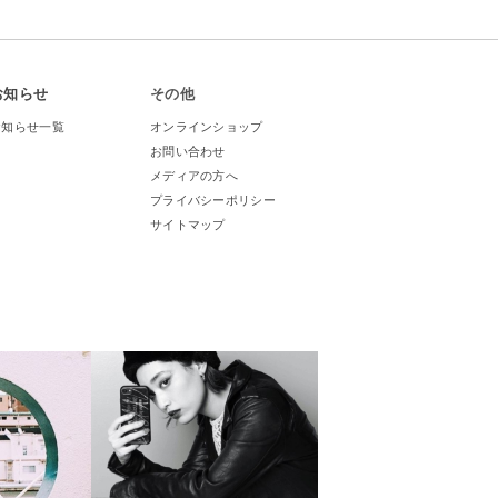
お知らせ
その他
お知らせ一覧
オンラインショップ
お問い合わせ
メディアの方へ
プライバシーポリシー
サイトマップ