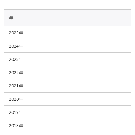
年
2025年
2024年
2023年
2022年
2021年
2020年
2019年
2018年