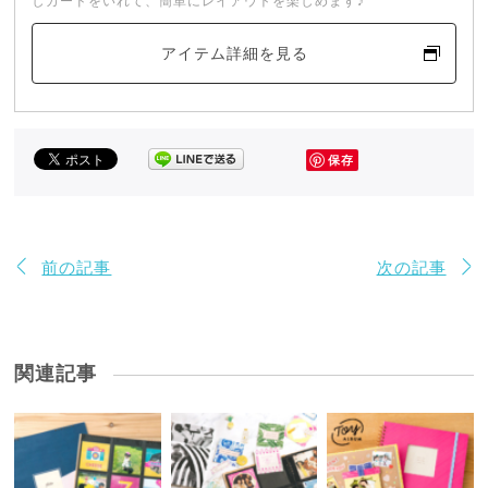
しカードをいれて、簡単にレイアウトを楽しめます♪
アイテム詳細を見る
保存
前の記事
次の記事
関連記事