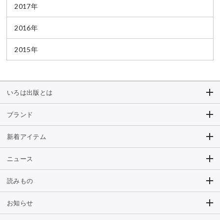
2017年
2016年
2015年
いろは出版とは
ブランド
新着アイテム
ニュース
読みもの
お知らせ