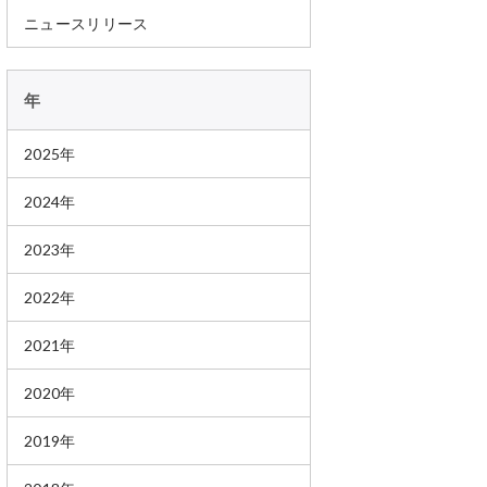
ニュースリリース
年
2025年
2024年
2023年
2022年
2021年
2020年
2019年