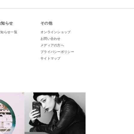
お知らせ
その他
お知らせ一覧
オンラインショップ
お問い合わせ
メディアの方へ
プライバシーポリシー
サイトマップ