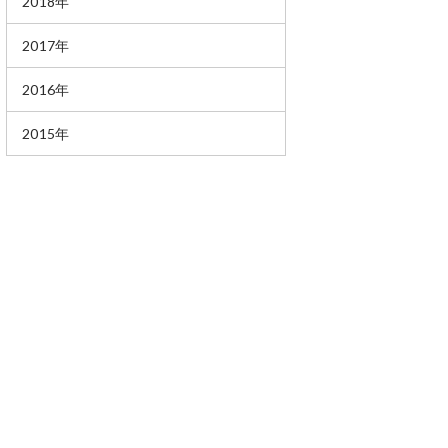
2018年
2017年
2016年
2015年