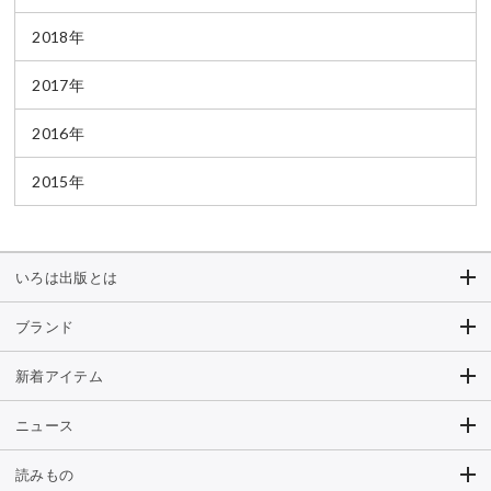
2018年
2017年
2016年
2015年
いろは出版とは
ブランド
新着アイテム
ニュース
読みもの