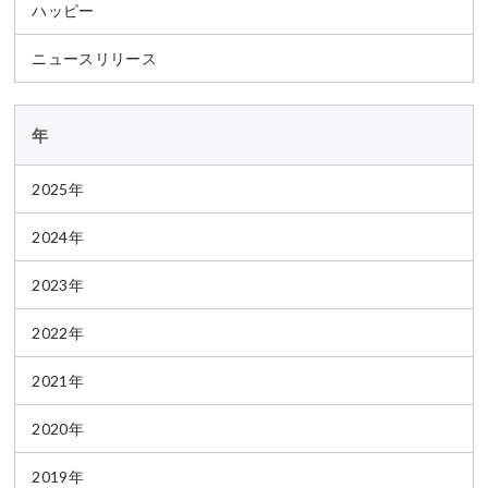
ハッピー
ニュースリリース
年
2025年
2024年
2023年
2022年
2021年
2020年
2019年