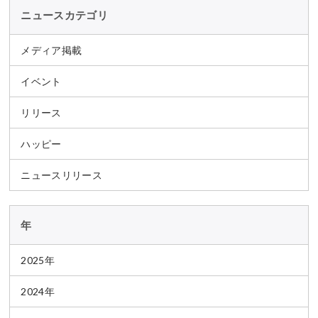
ニュースカテゴリ
メディア掲載
イベント
リリース
ハッピー
ニュースリリース
年
2025年
2024年