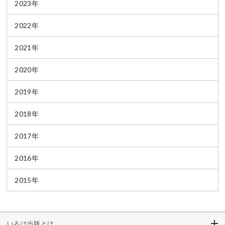
2023年
2022年
2021年
2020年
2019年
2018年
2017年
2016年
2015年
いろは出版とは