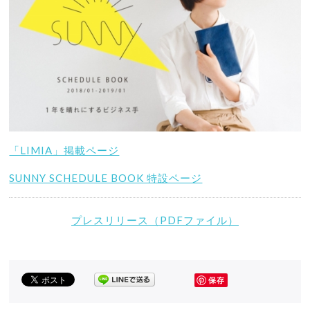
「LIMIA」掲載ページ
SUNNY SCHEDULE BOOK 特設ページ
プレスリリース（PDFファイル）
保存