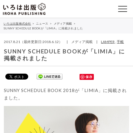
いろは出版株式会社
>
ニュース
>
メディア掲載
>
SUNNY SCHEDULE BOOKが「LIMIA」に掲載されました
2017.8.21（最終更新日:2018.6.12） | メディア掲載 |
LAMPER
,
手帳
SUNNY SCHEDULE BOOKが「LIMIA」に
掲載されました
保存
SUNNY SCHEDULE BOOK 2018が「LIMIA」に掲載され
ました。