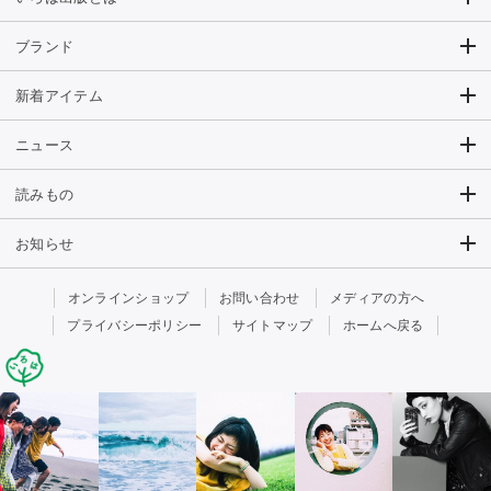
ブランド
新着アイテム
ニュース
読みもの
お知らせ
オンラインショップ
お問い合わせ
メディアの方へ
プライバシーポリシー
サイトマップ
ホームへ戻る