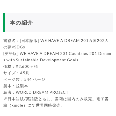
本の紹介
書籍名：[⽇本語版] WE HAVE A DREAM 201カ国202⼈
の夢×SDGs
[英語版] WE HAVE A DREAM 201 Countries 201 Dream
s with Sustainable Development Goals
価格：¥2,600＋税
サイズ：A5判
ページ数：544 ページ
製本：並製本
編者：WORLD DREAM PROJECT
※⽇本語版/英語版ともに、書籍は国内のみ販売。電⼦書
籍（kindle）にて世界同時発売。