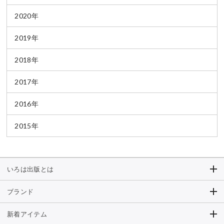
2020年
2019年
2018年
2017年
2016年
2015年
いろは出版とは
ブランド
新着アイテム