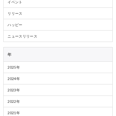
イベント
リリース
ハッピー
ニュースリリース
年
2025年
2024年
2023年
2022年
2021年