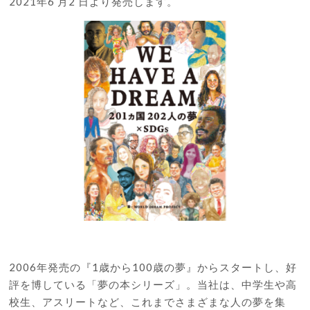
2021年6 月2 日より発売します。
2006年発売の『1歳から100歳の夢』からスタートし、好
評を博している「夢の本シリーズ」。当社は、中学生や高
校生、アスリートなど、これまでさまざまな人の夢を集