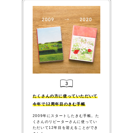
たくさんの方に使っていただいて
今年で12周年目のきむ手帳
2009年にスタートしたきむ手帳。た
くさんのリピーターさんに使ってい
ただいて12年目を迎えることができ