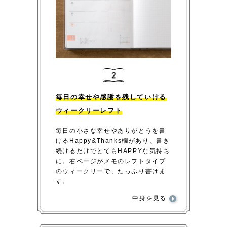
毎日の幸せや感謝を残していける
ウィークリーレフト
毎日の小さな幸せやありがとうを書
けるHappy&Thanks欄があり、書き
続けるだけでとてもHAPPYな気持ち
に。右ページがメモのレフトタイプ
のウィークリーで、たっぷり書けま
す。
中身を見る