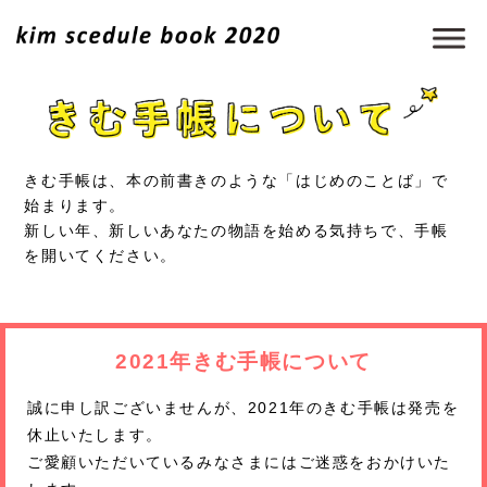
きむ手帳は、本の前書きのような「はじめのことば」で
始まります。
新しい年、新しいあなたの物語を始める気持ちで、手帳
を開いてください。
2021年きむ手帳について
誠に申し訳ございませんが、2021年のきむ手帳は発売を
休止いたします。
ご愛顧いただいているみなさまにはご迷惑をおかけいた