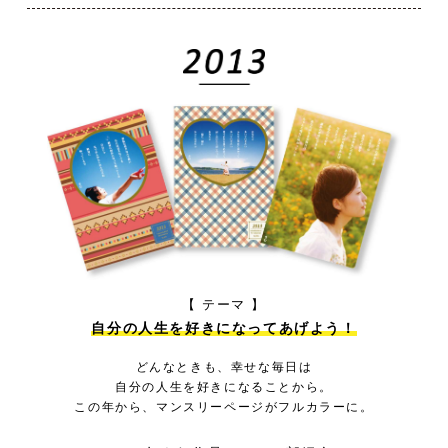
【 テーマ 】
自分の人生を好きになってあげよう！
どんなときも、幸せな毎日は
自分の人生を好きになることから。
この年から、マンスリーページがフルカラーに。