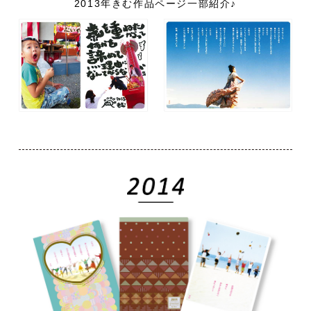
2013年きむ作品ページ一部紹介♪