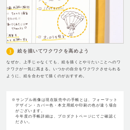
絵を描いてワクワクを高めよう
なぜか、上手じゃなくても、絵を描くとやりたいことへのワ
クワクが一気に高まる。いつかの自分をワクワクさせられる
ように、絵を合わせて描くのがおすすめ。
※サンプル画像は現在販売中の手帳とは、フォーマット
デザイン・カバー色・本文用紙や印刷の色が違う場合
がございます。
今年度の手帳詳細は、プロダクトページにてご確認く
ださい。