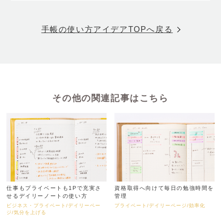
手帳の使い方アイデアTOPへ戻る
その他の関連記事はこちら
仕事もプライベートも1Pで充実さ
資格取得へ向けて毎日の勉強時間を
せるデイリーノートの使い方
管理
ビジネス・プライベート/デイリーペー
プライベート/デイリーページ/効率化
ジ/気分を上げる