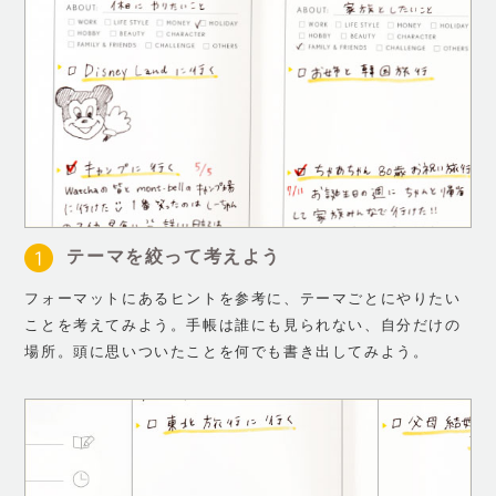
テーマを絞って考えよう
フォーマットにあるヒントを参考に、テーマごとにやりたい
ことを考えてみよう。手帳は誰にも見られない、自分だけの
場所。頭に思いついたことを何でも書き出してみよう。