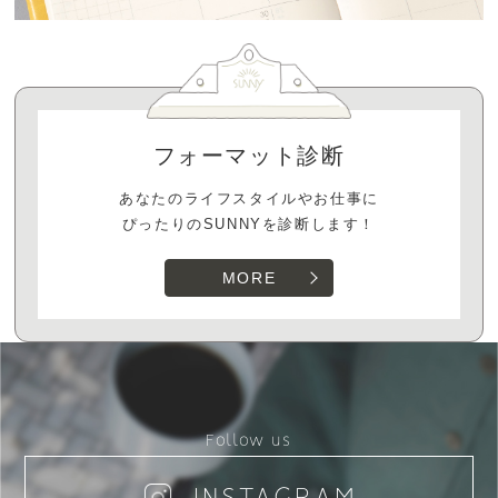
フォーマット診断
あなたのライフスタイルやお仕事に
ぴったりのSUNNYを診断します！
MORE
Follow us