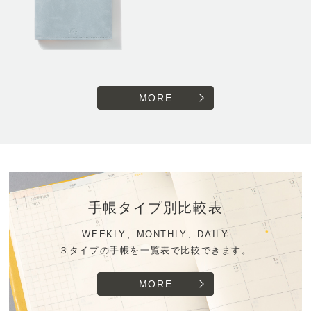
MORE
手帳タイプ別比較表
WEEKLY、MONTHLY、DAILY
３タイプの手帳を一覧表で比較できます。
MORE