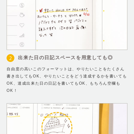
出来た日の日記スペースを用意しても◎
自由度の高いこのフォーマットは、やりたいことをたくさん
書き出してもOK、やりたいことをどう達成するかを書いても
OK、達成出来た日の日記を書いてもOK、もちろん空欄も
OK！