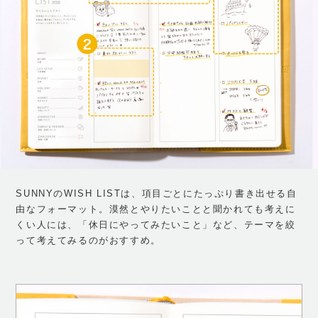
SUNNYのWISH LISTは、項目ごとにたっぷり書き出せる自
由なフォーマット。漠然とやりたいことと聞かれても考えに
くい人には、「休日にやってみたいこと」など、テーマを絞
って考えてみるのがおすすめ。