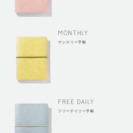
MONTHLY
マンスリー手帳
FREE DAILY
フリーデイリー手帳