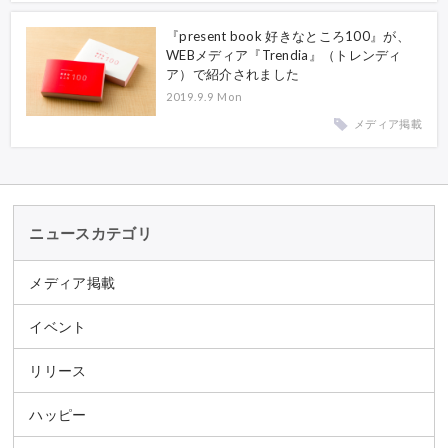
『present book 好きなところ100』が、
WEBメディア『Trendia』（トレンディ
ア）で紹介されました
2019.9.9 Mon
メディア掲載
ニュースカテゴリ
メディア掲載
イベント
リリース
ハッピー