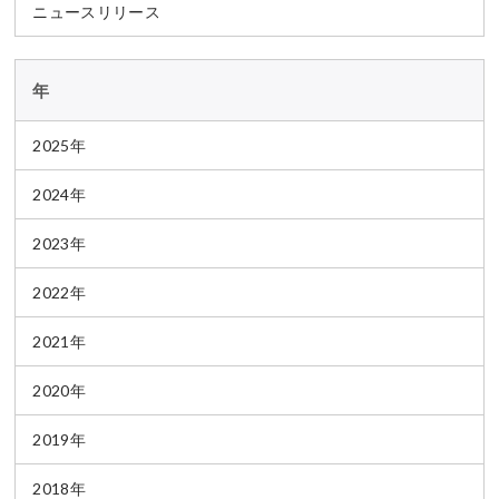
ニュースリリース
年
2025年
2024年
2023年
2022年
2021年
2020年
2019年
2018年