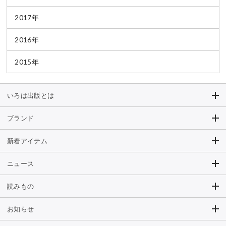
2017年
2016年
2015年
いろは出版とは
ブランド
新着アイテム
ニュース
読みもの
お知らせ