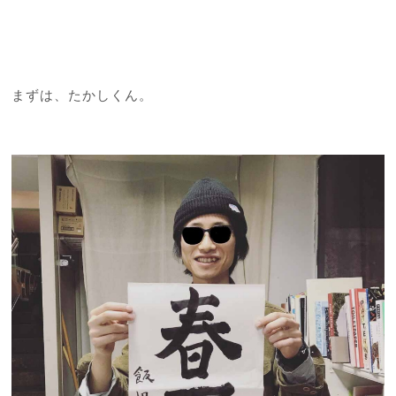
まずは、たかしくん。