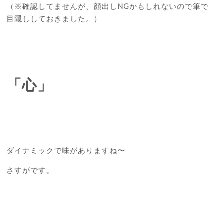
（※確認してませんが、顔出しNGかもしれないので筆で
目隠ししておきました。）
「心」
ダイナミックで味がありますね〜
さすがです。