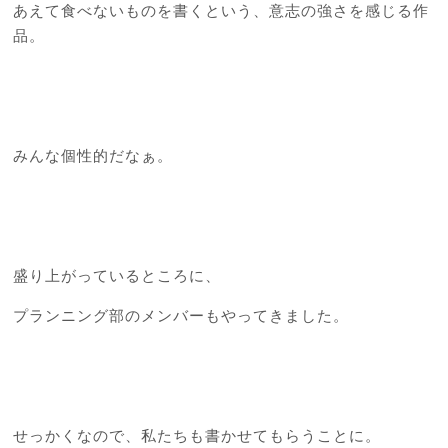
あえて食べないものを書くという、意志の強さを感じる作
品。
みんな個性的だなぁ。
盛り上がっているところに、
プランニング部のメンバーもやってきました。
せっかくなので、私たちも書かせてもらうことに。