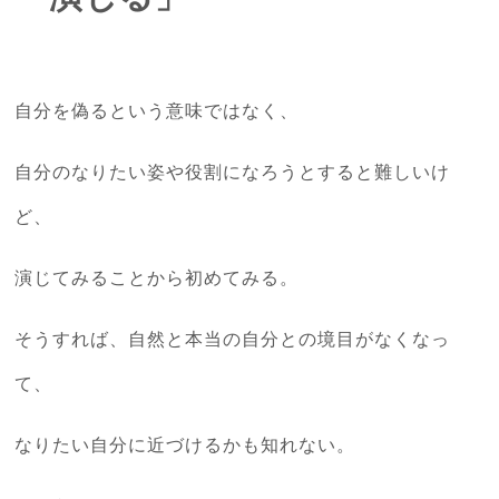
自分を偽るという意味ではなく、
自分のなりたい姿や役割になろうとすると難しいけ
ど、
演じてみることから初めてみる。
そうすれば、自然と本当の自分との境目がなくなっ
て、
なりたい自分に近づけるかも知れない。