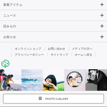
新着アイテム
ニュース
読みもの
お知らせ
オンラインショップ
お問い合わせ
メディアの方へ
プライバシーポリシー
サイトマップ
ホームへ戻る
PHOTO GALLERY