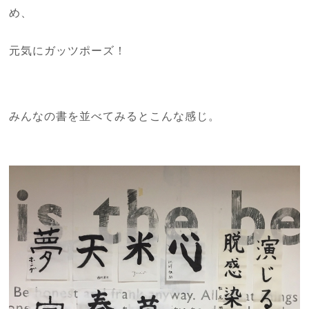
め、
元気にガッツポーズ！
みんなの書を並べてみるとこんな感じ。