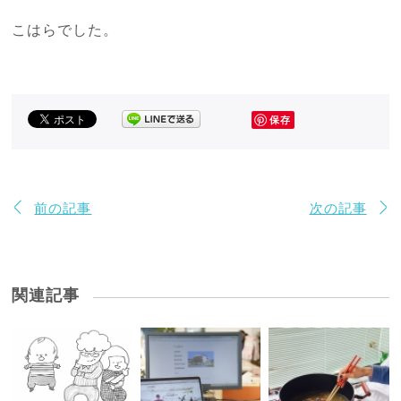
こはらでした。
保存
前の記事
次の記事
関連記事