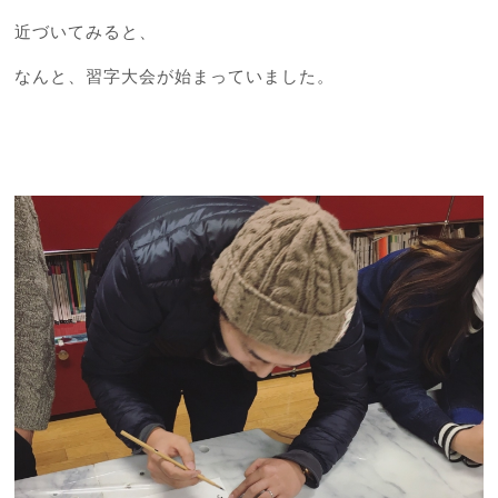
近づいてみると、
なんと、習字大会が始まっていました。