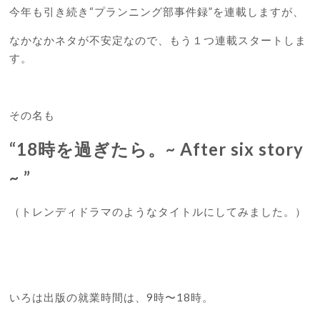
今年も引き続き“プランニング部事件録”を連載しますが、
なかなかネタが不安定なので、もう１つ連載スタートしま
す。
その名も
“18時を過ぎたら。~ After six story
~ ”
（トレンディドラマのようなタイトルにしてみました。）
いろは出版の就業時間は、9時〜18時。