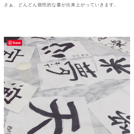
さぁ、どんどん個性的な書が出来上がっていきます。
Save