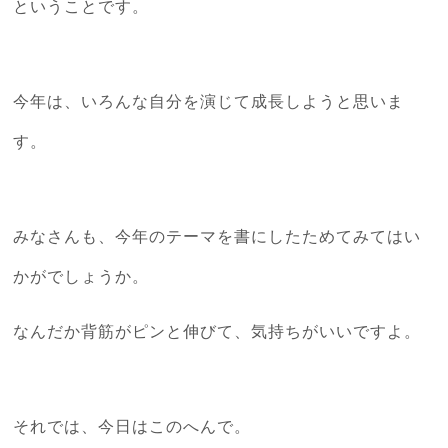
ということです。
今年は、いろんな自分を演じて成長しようと思いま
す。
みなさんも、今年のテーマを書にしたためてみてはい
かがでしょうか。
なんだか背筋がピンと伸びて、気持ちがいいですよ。
それでは、今日はこのへんで。