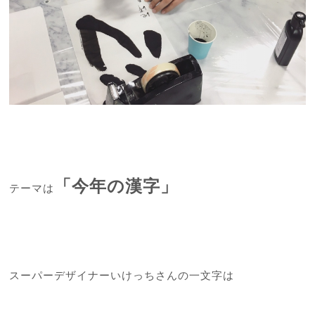
「今年の漢字」
テーマは
スーパーデザイナーいけっちさんの一文字は