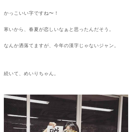
かっこいい字ですね〜！
寒いから、春夏が恋しいなぁと思ったんだそう。
なんか洒落てますが、今年の漢字じゃないジャン。
続いて、めいりちゃん。