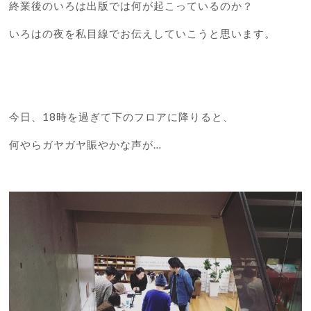
終業後のいろは出版では何が起こっているのか？
いろはの夜を私目線でお伝えしていこうと思います。
今日、18時を過ぎて下のフロアに降りると、
何やらガヤガヤ賑やかな声が…