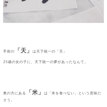
「天」
手前の
は天下統一の「天」
25歳の女の子に、天下統一の夢があったなんて。
「米」
奥の方にある
は「米を食べない」という意味だ
そう。