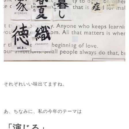
それぞれいい味出てますね。
あ、ちなみに、
私の今年のテーマは
「演じる」