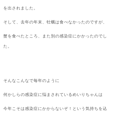
を出されました。
そして、去年の年末、牡蠣は食べなかったのですが、
蟹を食べたところ、また別の感染症にかかったのでし
た。
そんなこんなで毎年のように
何かしらの感染症に悩まされているめいりちゃんは
今年こそは感染症にかからないぞ！という気持ちを込