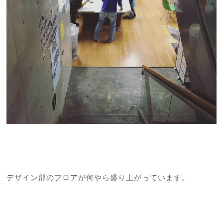
デザイン部のフロアが何やら盛り上がっています。