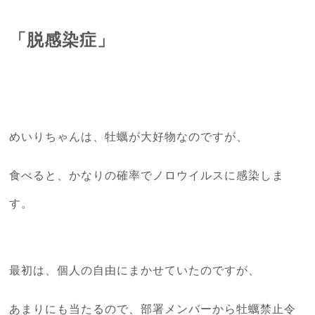
「脱感染症」
めいりちゃんは、牡蠣が大好物なのですが、
食べると、かなりの確率でノロウイルスに感染しま
す。
最初は、個人の自由にまかせていたのですが、
あまりにも当たるので、部署メンバーから牡蠣禁止令