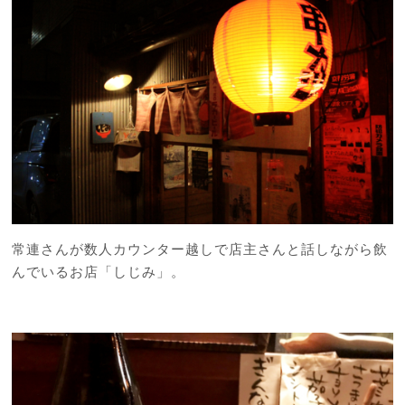
常連さんが数人カウンター越しで店主さんと話しながら飲
んでいるお店「しじみ」。