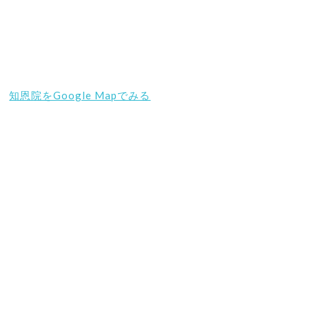
知恩院をGoogle Mapでみる