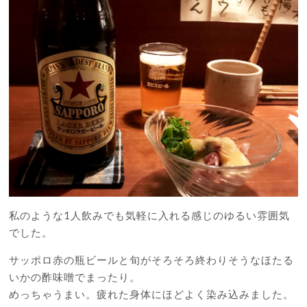
私のような1人飲みでも気軽に入れる感じのゆるい雰囲気
でした。
サッポロ赤の瓶ビールと旬がそろそろ終わりそうなほたる
いかの酢味噌でまったり。
めっちゃうまい。疲れた身体にほどよく染み込みました。