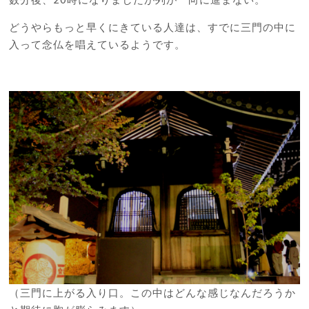
どうやらもっと早くにきている人達は、すでに三門の中に
入って念仏を唱えているようです。
（三門に上がる入り口。この中はどんな感じなんだろうか