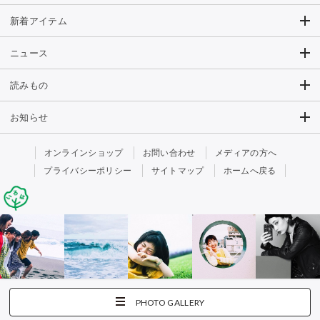
新着アイテム
ニュース
読みもの
お知らせ
オンラインショップ
お問い合わせ
メディアの方へ
プライバシーポリシー
サイトマップ
ホームへ戻る
PHOTO GALLERY