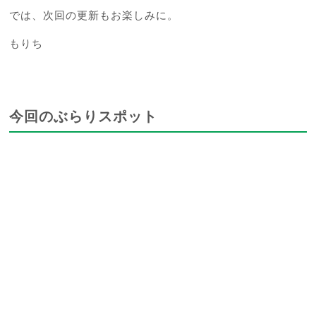
では、次回の更新もお楽しみに。
もりち
今回のぶらりスポット