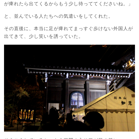
が痺れたら出てくるからもう少し待っててくださいね。」
と、並んでいる人たちへの気遣いをしてくれた。
その直後に、本当に足が痺れてまっすぐ歩けない外国人が
出てきて、少し笑いを誘っていた。