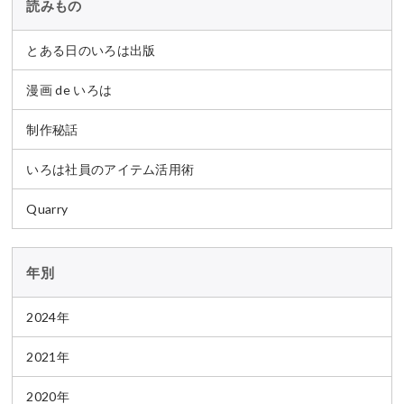
読みもの
とある日のいろは出版
漫画 de いろは
制作秘話
いろは社員のアイテム活用術
Quarry
年別
2024年
2021年
2020年