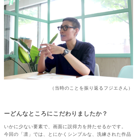
（当時のことを振り返るフジエさん）
ーどんなところにこだわりましたか？
いかに少ない要素で、画面に説得力を持たせるかです。
今回の「凛」では、とにかくシンプルな、洗練された作品