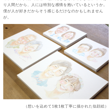
り人間だから、人には特別な感情を抱いているというか。
僕が人が好きだからそう感じるだけなのかもしれません
が。
（想いを込めて1枚1枚丁寧に描かれた似顔絵）