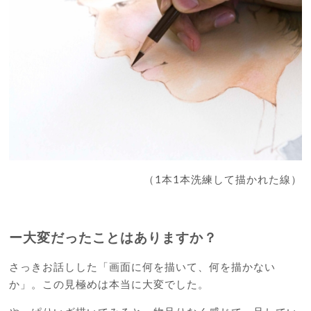
（1本1本洗練して描かれた線）
ー大変だったことはありますか？
さっきお話しした「画面に何を描いて、何を描かない
か」。この見極めは本当に大変でした。