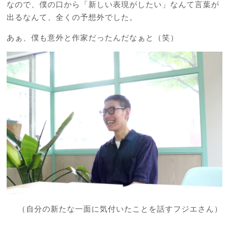
なので、僕の口から「新しい表現がしたい」なんて言葉が
出るなんて、全くの予想外でした。
あぁ、僕も意外と作家だったんだなぁと（笑）
（自分の新たな一面に気付いたことを話すフジエさん）