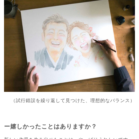
（試行錯誤を繰り返して見つけた、理想的なバランス）
ー嬉しかったことはありますか？