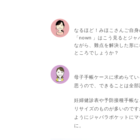
なるほど！みほこさんご自身
「nown 」はこう見ると
ながら、難点を解決した形に
ところでしょうか？
母子手帳ケースに求めらてい
思うので、できることは全部
妊婦健診表や予防接種手帳な
リサイズのものが多いのです
ようにジャバラポケットにマ
に。