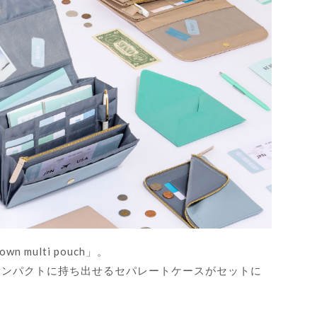
multi pouch」。
コンパクトに持ち出せるセパレートケースがセットに