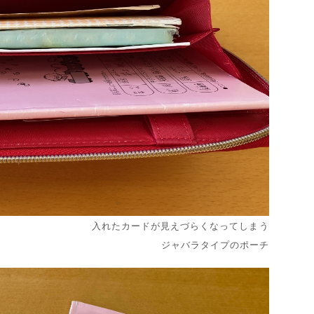
入れたカードが見えづらくなってしまう
ジャバラタイプのポーチ