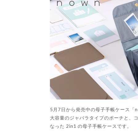
5月7日から発売中の母子手帳ケース「nown 
大容量のジャバラタイプのポーチと、
なった 2in1 の母子手帳ケースです。