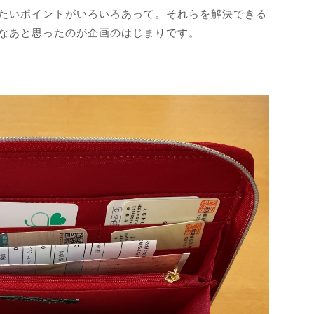
たいポイントがいろいろあって。それらを解決できる
なあと思ったのが企画のはじまりです。