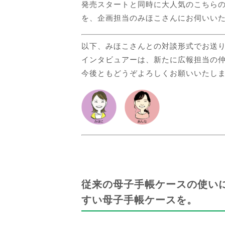
発売スタートと同時に大人気のこちら
を、企画担当のみほこさんにお伺いい
以下、みほこさんとの対談形式でお送
インタビュアーは、新たに広報担当の
今後ともどうぞよろしくお願いいたし
従来の母子手帳ケースの使い
すい母子手帳ケースを。