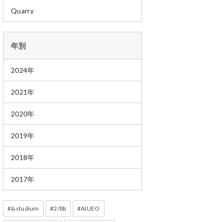
Quarry
年別
2024年
2021年
2020年
2019年
2018年
2017年
&studium
2/8b
AIUEO