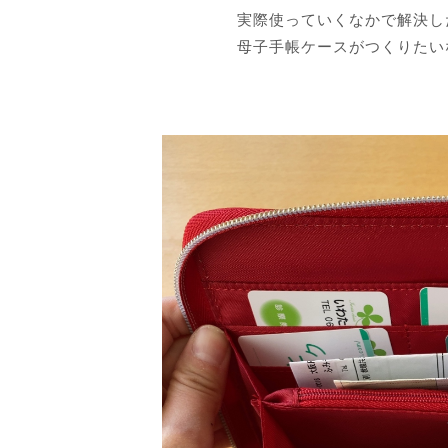
実際使っていくなかで解決し
母子手帳ケースがつくりたい