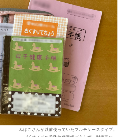
みほこさんが以前使っていたマルチケースタイプ。