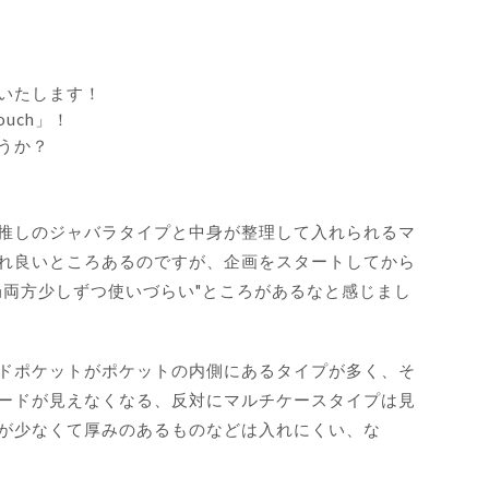
いたします！
ouch」！
うか？
推しのジャバラタイプと中身が整理して入れられるマ
れ良いところあるのですが、企画をスタートしてから
局両方少しずつ使いづらい"ところがあるなと感じまし
ドポケットがポケットの内側にあるタイプが多く、そ
ードが見えなくなる、反対にマルチケースタイプは見
が少なくて厚みのあるものなどは入れにくい、な