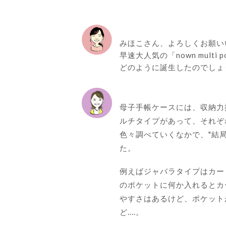
みほこさん、よろしくお願い
早速大人気の「nown multi p
どのように誕生したのでしょ
母子手帳ケースには、収納力
ルチタイプがあって、それぞ
色々調べていくなかで、"結
た。
例えばジャバラタイプはカー
のポケットに何か入れるとカ
やすさはあるけど、ポケット
ど....。