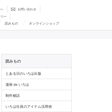
方へ
お問い合わせ
ラリー
読みもの
オンラインショップ
読みもの
とある日のいろは出版
漫画 de いろは
制作秘話
いろは社員のアイテム活用術