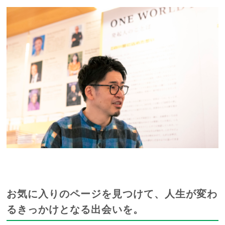
お気に入りのページを見つけて、人生が変わ
るきっかけとなる出会いを。