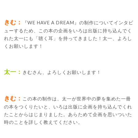
きむ：
『WE HAVE A DREAM』の制作についてインタビ
ューするため、この本の企画をいろは出版に持ち込んでく
れた太一にも「聴く耳」を持ってきました！太一、よろし
くお願いします！
太一：
きむさん、よろしくお願いします！
きむ：
この本の制作は、太一が世界中の夢を集めた一冊
の本をつくりたいと、いろは出版に企画を持ち込んでくれ
たことからはじまりました。あらためて企画を思いついた
時のことを詳しく教えてください。