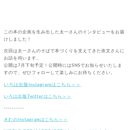
この本の企画を生み出した太一さんのインタビューをお届
けしました！
次回は太一さんのそばで本づくりを支えてきた依文さんに
お話を伺います。
公開は7月下旬予定！公開時にはSNSでお知らせいたしま
すので、ぜひフォローして楽しみにお待ちください。
いろは出版Instagramはこちら＞＞
いろは出版Twitterはこちら＞＞
----------
きむのInstagramはこちら＞＞