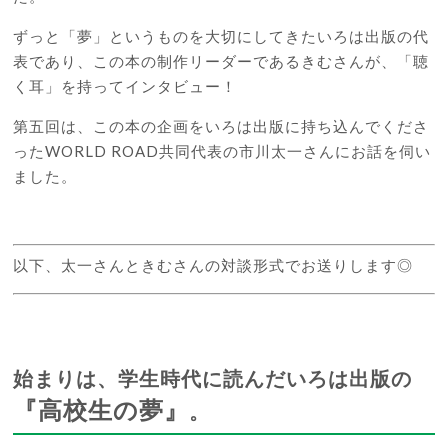
ずっと「夢」というものを大切にしてきたいろは出版の代
表であり、この本の制作リーダーであるきむさんが、「聴
く耳」を持ってインタビュー！
第五回は、この本の企画をいろは出版に持ち込んでくださ
ったWORLD ROAD共同代表の市川太一さんにお話を伺い
ました。
以下、太一さんときむさんの対談形式でお送りします◎
始まりは、学生時代に読んだいろは出版の
『高校生の夢』
。