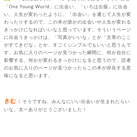
「One Young World」に出会い、「いろは出版」に出会
い、人生が変わったように、「出会い」を通じて人生が変
わったりするので、この本が誰かの出会いや人生が変わる
きっかけになればいいなと思っています。そういうページ
に出会うきっかけは、「写真がいいな」とか「文章のここ
がすてきだな」とか、すごくシンプルでもいいと思うんで
す。お気に入りのページが見つかった瞬間に、何か自分に
影響する、何かが変わるきっかけになると思うので、読者
のお気に入りのページが見つかったらこの本が存在する意
味になると思います。
きむ：
そうですね、みんなにいい出会いが生まれたらい
いな。太一ありがとうございました！