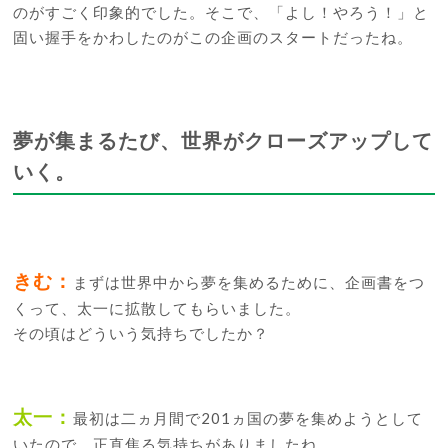
のがすごく印象的でした。そこで、「よし！やろう！」と
固い握手をかわしたのがこの企画のスタートだったね。
夢が集まるたび、世界がクローズアップして
いく。
きむ：
まずは世界中から夢を集めるために、企画書をつ
くって、太一に拡散してもらいました。
その頃はどういう気持ちでしたか？
太一：
最初は二ヵ月間で201ヵ国の夢を集めようとして
いたので、正直焦る気持ちがありましたね。