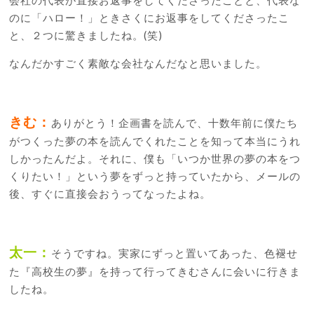
のに「ハロー！」ときさくにお返事をしてくださったこ
と、２つに驚きましたね。(笑)
なんだかすごく素敵な会社なんだなと思いました。
きむ：
ありがとう！企画書を読んで、十数年前に僕たち
がつくった夢の本を読んでくれたことを知って本当にうれ
しかったんだよ。それに、僕も「いつか世界の夢の本をつ
くりたい！」という夢をずっと持っていたから、メールの
後、すぐに直接会おうってなったよね。
太一：
そうですね。実家にずっと置いてあった、色褪せ
た『高校生の夢』を持って行ってきむさんに会いに行きま
したね。