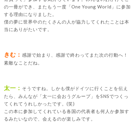
の一冊ができ、またもう一度「One Young World」に参加
する理由になりました。
僕の夢に世界中のたくさんの人が協力してくれたことは本
当にありがたいです。
きむ：
感謝で始まり、感謝で終わってまた次の行動へ！
素敵なことだね。
太一：
そうですね。しかも僕がドイツに行くことを伝え
たら、みんなが「太一に会おうグループ」をSNSでつくっ
てくれてうれしかったです。(笑)
この本に参加してくれている各国の代表者も何人か参加す
るみたいなので、会えるのが楽しみです。