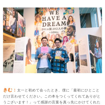
きむ：
太一と初めて会ったとき、僕に「最初にひとこと
だけ言わせてください。この本をつくってくれてありがと
うございます！」って感謝の言葉を真っ先にかけてくれた