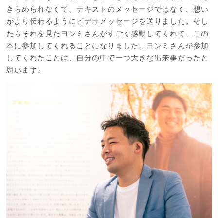
きらめられなくて、テキストのメッセージではなく、想い
がより伝わるようにビデオメッセージを送りました。そし
たらそれを見たヨンミさんがすごく感動してくれて、この
本に参加してくれることになりました。ヨンミさんが参加
してくれたことは、自分の中で一つ大きな出来事だったと
思います。