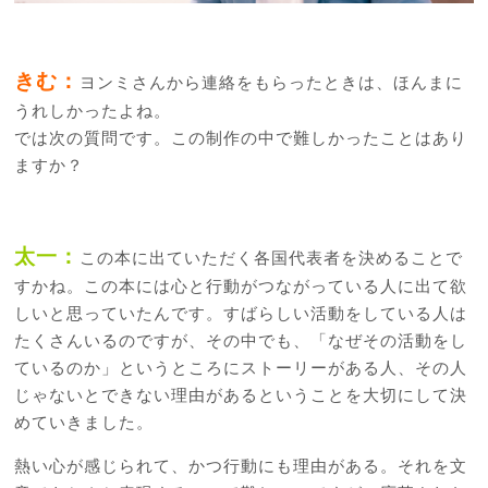
きむ：
ヨンミさんから連絡をもらったときは、ほんまに
うれしかったよね。
では次の質問です。この制作の中で難しかったことはあり
ますか？
太一：
この本に出ていただく各国代表者を決めることで
すかね。この本には心と行動がつながっている人に出て欲
しいと思っていたんです。すばらしい活動をしている人は
たくさんいるのですが、その中でも、「なぜその活動をし
ているのか」というところにストーリーがある人、その人
じゃないとできない理由があるということを大切にして決
めていきました。
熱い心が感じられて、かつ行動にも理由がある。それを文