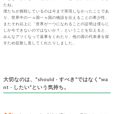
たね。
僕たちが挑戦しているのは今まで実現しなかったことであ
り、世界中の一ヵ国一ヵ国の物語を伝えることの希少性、
またそれ以上に「世界が一つになれることの証明は僕らに
しか今できないのではないか？」ということを伝えると、
みんなアツくなって返事をくれたり、他の国の代表者を探
すため拡散し直してくれたりしました。
大切なのは、“should - すべき”ではなく“wa
nt - したい”という気持ち。