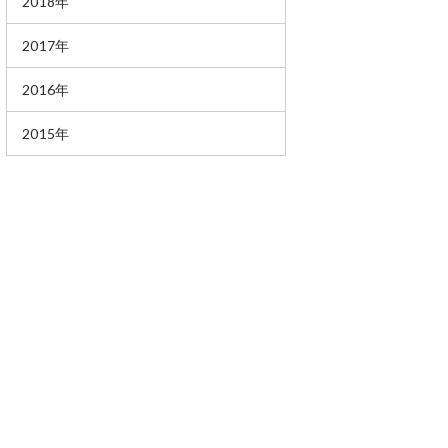
2018年
2017年
2016年
2015年