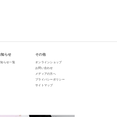
お知らせ
その他
お知らせ一覧
オンラインショップ
お問い合わせ
メディアの方へ
プライバシーポリシー
サイトマップ