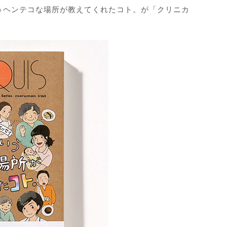
うヘンテコな場所が教えてくれたコト。が「クリニカ