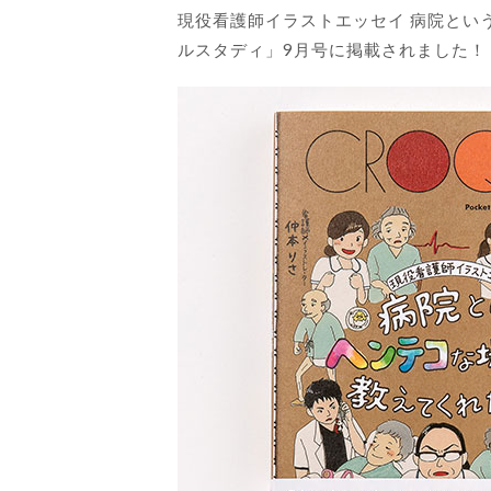
現役看護師イラストエッセイ 病院とい
ルスタディ」9月号に掲載されました！