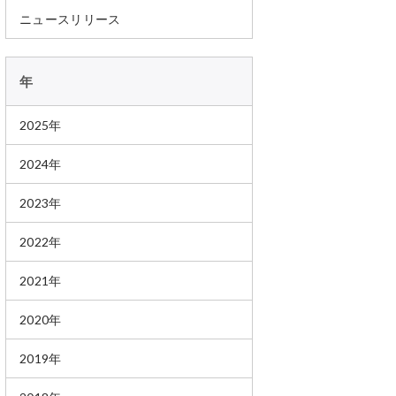
ニュースリリース
年
2025年
2024年
2023年
2022年
2021年
2020年
2019年