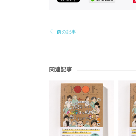
前の記事
関連記事