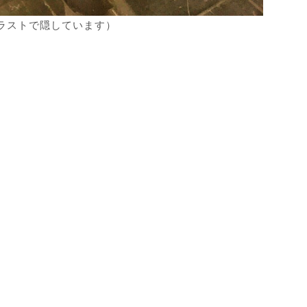
ラストで隠しています）