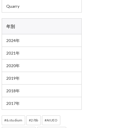
Quarry
年別
2024年
2021年
2020年
2019年
2018年
2017年
&studium
2/8b
AIUEO