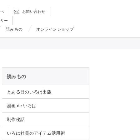
方へ
お問い合わせ
ラリー
読みもの
オンラインショップ
読みもの
とある日のいろは出版
漫画 de いろは
制作秘話
いろは社員のアイテム活用術