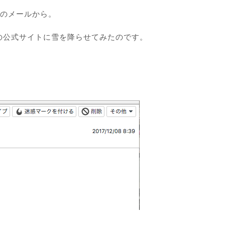
本のメールから。
の公式サイトに雪を降らせてみたのです。