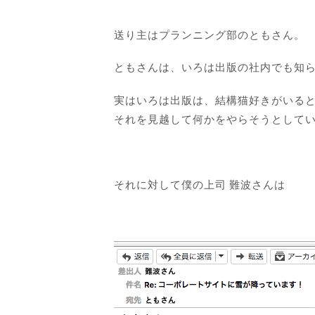
送り主はプランニング部のともさん。
ともさんは、いろは出版の社内でも知
実はいろは出版は、結構猫好きがいる
それを見越して何かをやらそうとしている
それに対して僕の上司 難波さんは