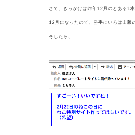
さて、きっかけは昨年12月のとある1
12月になったので、勝手にいろは出版
そしたら、