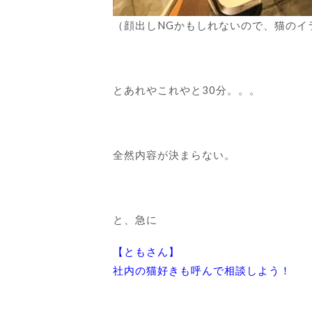
（顔出しNGかもしれないので、猫のイ
とあれやこれやと30分。。。
全然内容が決まらない。
と、急に
【ともさん】
社内の猫好きも呼んで相談しよう！