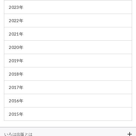
2023年
2022年
2021年
2020年
2019年
2018年
2017年
2016年
2015年
いろは出版とは