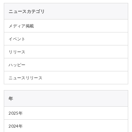
ニュースカテゴリ
メディア掲載
イベント
リリース
ハッピー
ニュースリリース
年
2025年
2024年