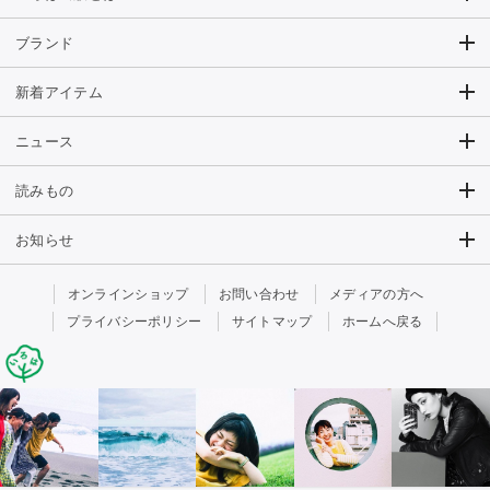
ブランド
新着アイテム
ニュース
読みもの
お知らせ
オンラインショップ
お問い合わせ
メディアの方へ
プライバシーポリシー
サイトマップ
ホームへ戻る