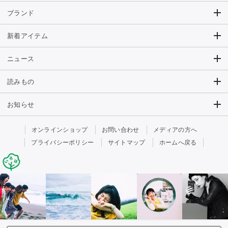
ブランド
新着アイテム
ニュース
読みもの
お知らせ
オンラインショップ
お問い合わせ
メディアの方へ
プライバシーポリシー
サイトマップ
ホームへ戻る