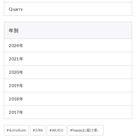
Quarry
年別
2024年
2021年
2020年
2019年
2018年
2017年
&studium
2/8b
AIUEO
happyお届け便♩