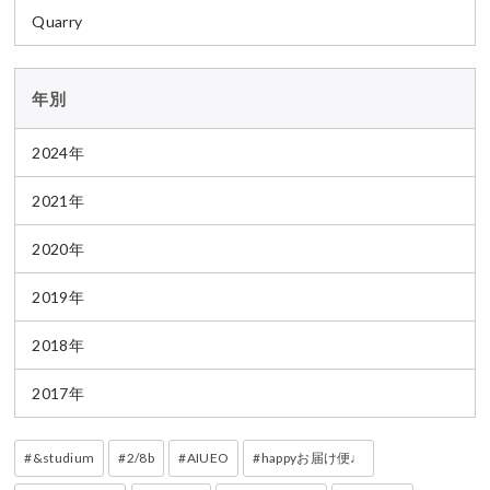
Quarry
年別
2024年
2021年
2020年
2019年
2018年
2017年
&studium
2/8b
AIUEO
happyお届け便♩