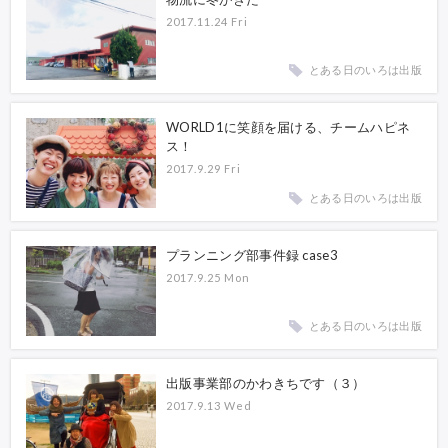
2017.11.24 Fri
とある日のいろは出版
WORLD1に笑顔を届ける、チームハピネ
ス！
2017.9.29 Fri
とある日のいろは出版
プランニング部事件録 case3
2017.9.25 Mon
とある日のいろは出版
出版事業部のかわきちです（３）
2017.9.13 Wed