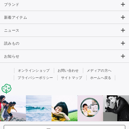
ブランド
新着アイテム
ニュース
読みもの
お知らせ
オンラインショップ
お問い合わせ
メディアの方へ
プライバシーポリシー
サイトマップ
ホームへ戻る