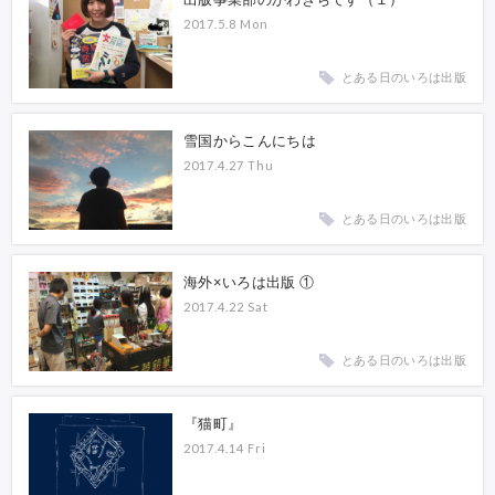
2017.5.8 Mon
とある日のいろは出版
雪国からこんにちは
2017.4.27 Thu
とある日のいろは出版
海外×いろは出版 ①
2017.4.22 Sat
とある日のいろは出版
『猫町』
2017.4.14 Fri